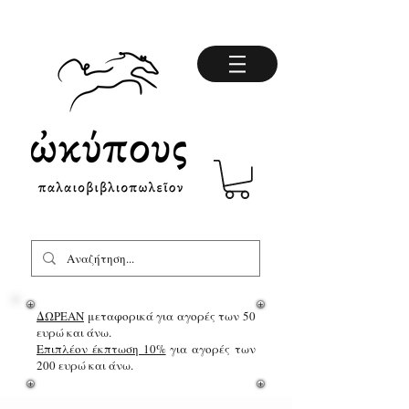
ΔΩΡΕΑΝ
μεταφορικά για αγορές των 50
ευρώ και άνω.
Επιπλέον έκπτωση 10%
για αγορές των
200 ευρώ και άνω.