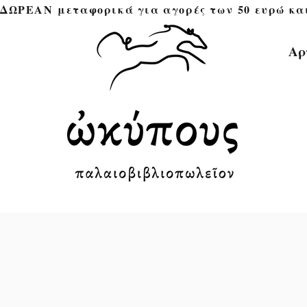
ΔΩΡΕΑΝ μεταφορικά για αγορές των 50 ευρώ και άνω 
Αρ