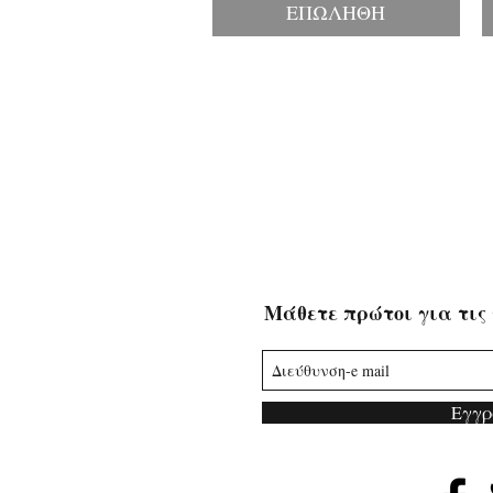
ΕΠΩΛΗΘΗ
Μάθετε πρώτοι για τις 
Εγγρ