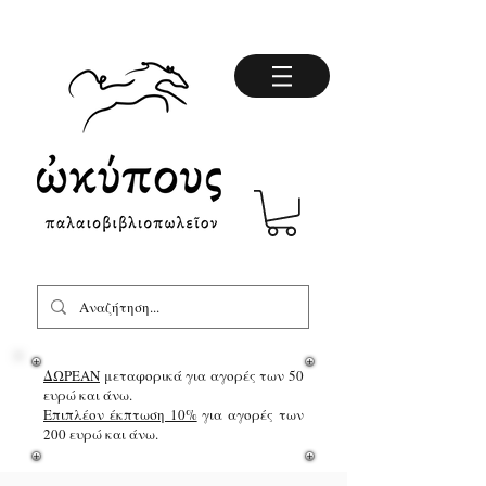
ΔΩΡΕΑΝ
μεταφορικά για αγορές των 50
ευρώ και άνω.
Επιπλέον έκπτωση 10%
για αγορές των
200 ευρώ και άνω.