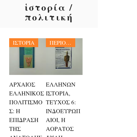
ἱστορία /
πολιτική
ΙΣΤΟΡΙΑ
ΠΕΡΙΟΔΙΚΑ
ΑΡΧΑΙΟΣ
ΕΛΛΗΝΩΝ
ΕΛΛΗΝΙΚΟΣ
ΙΣΤΟΡΙΑ,
ΠΟΛΙΤΙΣΜΟ
ΤΕΥΧΟΣ 6:
Σ: Η
ΙΝΔΟΕΥΡΩΠ
ΕΠΙΔΡΑΣΗ
ΑΙΟΙ, Η
ΤΗΣ
ΑΟΡΑΤΟΣ