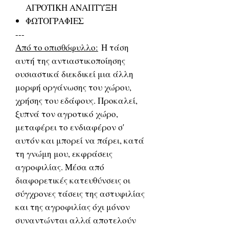
ΑΓΡΟΤΙΚΗ ΑΝΑΠΤΥΞΗ
ΦΩΤΟΓΡΑΦΙΕΣ
---
Από το οπισθόφυλλο:
Η τάση
αυτή της αντιαστικοποίησης
ουσιαστικά διεκδικεί μια άλλη
μορφή οργάνωσης του χώρου,
χρήσης του εδάφους. Προκαλεί,
ξυπνά τον αγροτικό χώρο,
μεταφέρει το ενδιαφέρον σ'
αυτόν και μπορεί να πάρει, κατά
τη γνώμη μου, εκφράσεις
αγροφιλίας. Μέσα από
διαφορετικές κατευθύνσεις οι
σύγχρονες τάσεις της αστυφιλίας
και της αγροφιλίας όχι μόνον
συναντώνται αλλά αποτελούν