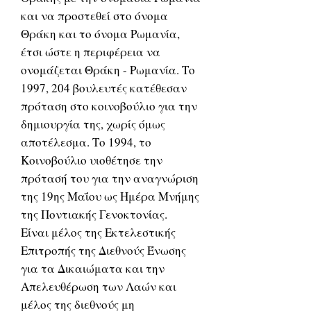
και να προστεθεί στο όνομα
Θράκη και το όνομα Ρωμανία,
έτσι ώστε η περιφέρεια να
ονομάζεται Θράκη - Ρωμανία. Το
1997, 204 βουλευτές κατέθεσαν
πρόταση στο κοινοβούλιο για την
δημιουργία της, χωρίς όμως
αποτέλεσμα. Το 1994, το
Κοινοβούλιο υιοθέτησε την
πρότασή του για την αναγνώριση
της 19ης Μαΐου ως Ημέρα Μνήμης
της Ποντιακής Γενοκτονίας.
Είναι μέλος της Εκτελεστικής
Επιτροπής της Διεθνούς Ένωσης
για τα Δικαιώματα και την
Απελευθέρωση των Λαών και
μέλος της διεθνούς μη