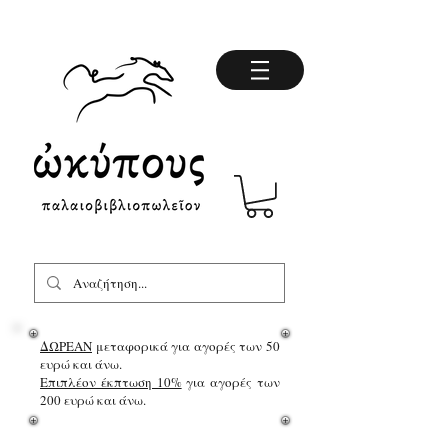
ΔΩΡΕΑΝ
μεταφορικά για αγορές των 50
ευρώ και άνω.
Επιπλέον έκπτωση 10%
για αγορές των
200 ευρώ και άνω.