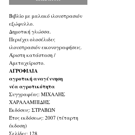
Βιβλίο με μαλακό ιλουστρασιόν
εξώφυλλο.
Δημοτική γλώσσα.
Περιέχει ολοσέλιδες
ιλουστρασιόν εικονογραφήσεις.
Άριστη κατάσταση /
Αμεταχείριστο.
ΑΓΡΟΦΙΛΙΑ
αγροτική αναγέννηση
νέα αγροτικότητα
Συγγραφέας: ΜΙΧΑΛΗΣ
ΧΑΡΑΛΑΜΠΙΔΗΣ
Εκδόσεις: ΣΤΡΑΒΩΝ
Έτος εκδόσεως: 2007 (τέταρτη
έκδοση)
Σελίδες: 128