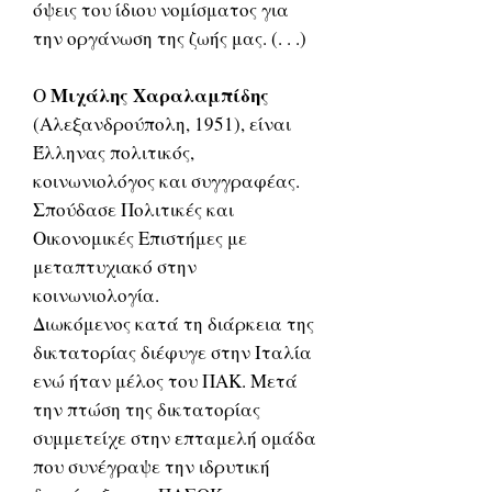
όψεις του ίδιου νομίσματος για
την οργάνωση της ζωής μας. (. . .)
Μιχάλης Χαραλαμπίδης
Ο
(Αλεξανδρούπολη, 1951), είναι
Έλληνας πολιτικός,
κοινωνιολόγος και συγγραφέας.
Σπούδασε Πολιτικές και
Οικονομικές Επιστήμες με
μεταπτυχιακό στην
κοινωνιολογία.
Διωκόμενος κατά τη διάρκεια της
δικτατορίας διέφυγε στην Ιταλία
ενώ ήταν μέλος του ΠΑΚ. Μετά
την πτώση της δικτατορίας
συμμετείχε στην επταμελή ομάδα
που συνέγραψε την ιδρυτική