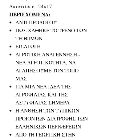
Διαστάσεις: 24x17
ΠΕΡΙΕΧΟΜΕΝΑ:
ΑΝΤΙ ΠΡΟΛΟΓΟΥ
ΠΩΣ ΧΑΘΗΚΕ ΤΟ ΤΡΕΝΟ ΤΩΝ
ΤΡΟΦΙΜΩΝ
ΕΙΣΑΓΩΓΗ
ΑΓΡΟΤΙΚΗ ΑΝΑΓΕΝΝΗΣΗ -
ΝΕΑ ΑΓΡΟΤΙΚΟΤΗΤΑ, ΝΑ
ΑΓΑΠΗΣΟΥΜΕ ΤΟΝ ΤΟΠΟ
ΜΑΣ
ΓΙΑ ΜΙΑ ΝΕΑ ΙΔΕΑ ΤΗΣ
ΑΓΡΟΦΙΛΙΑΣ ΚΑΙ ΤΗΣ
ΑΣΤΥΦΙΛΙΑΣ ΣΗΜΕΡΑ
Η ΑΝΘΗΣΗ ΤΩΝ ΤΥΠΙΚΩΝ
ΠΡΟΙΟΝΤΩΝ ΔΙΑΤΡΟΦΗΣ ΤΩΝ
ΕΛΛΗΝΙΚΩΝ ΠΕΡΙΦΕΡΕΙΩΝ
ΑΠΟ ΤΗ ΓΕΩΡΓΙΚΗ ΣΤΗΝ