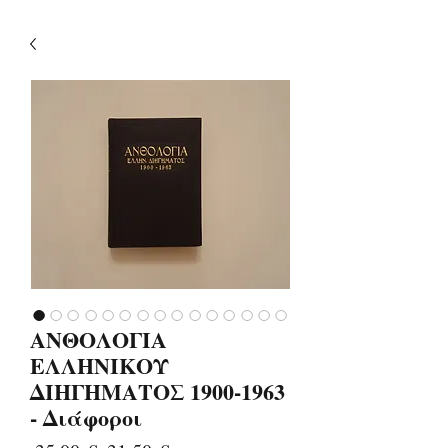
ΑΝΘΟΛΟΓΙΑ
ΕΛΛΗΝΙΚΟΥ
ΔΙΗΓΗΜΑΤΟΣ 1900-1963
- Διάφοροι