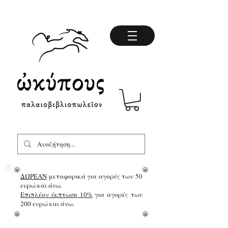
ΔΩΡΕΑΝ
μεταφορικά για αγορές των 50
ευρώ και άνω.
Επιπλέον έκπτωση 10%
για αγορές των
200 ευρώ και άνω.