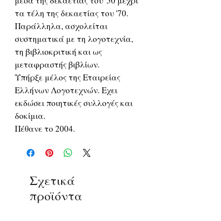
μέσα της δεκαετίας του '50 μέχρι
τα τέλη της δεκαετίας του '70.
Παράλληλα, ασχολείται
συστηματικά με τη λογοτεχνία,
τη βιβλιοκριτική και ως
μεταφραστής βιβλίων.
Υπήρξε μέλος της Εταιρείας
Ελλήνων Λογοτεχνών. Εχει
εκδώσει ποιητικές συλλογές και
δοκίμια.
Πέθανε το 2004.
Σχετικά
προϊόντα