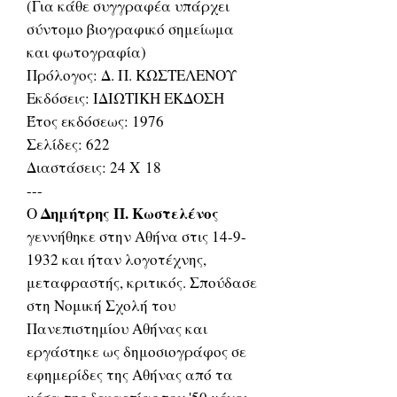
(Για κάθε συγγραφέα υπάρχει
σύντομο βιογραφικό σημείωμα
και φωτογραφία)
Πρόλογος: Δ. Π. ΚΩΣΤΕΛΕΝΟΥ
Εκδόσεις: ΙΔΙΩΤΙΚΗ ΕΚΔΟΣΗ
Έτος εκδόσεως: 1976
Σελίδες: 622
Διαστάσεις: 24 Χ 18
---
Δημήτρης Π. Κωστελένος
Ο
γεννήθηκε στην Αθήνα στις 14-9-
1932 και ήταν λογοτέχνης,
μεταφραστής, κριτικός. Σπούδασε
στη Νομική Σχολή του
Πανεπιστημίου Αθήνας και
εργάστηκε ως δημοσιογράφος σε
εφημερίδες της Αθήνας από τα