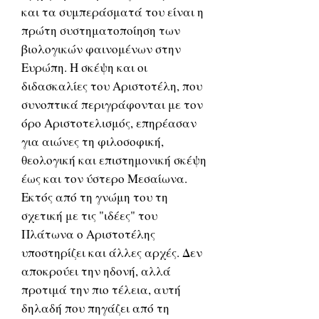
και τα συμπεράσματά του είναι η
πρώτη συστηματοποίηση των
βιολογικών φαινομένων στην
Ευρώπη. Η σκέψη και οι
διδασκαλίες του Αριστοτέλη, που
συνοπτικά περιγράφονται με τον
όρο Αριστοτελισμός, επηρέασαν
για αιώνες τη φιλοσοφική,
θεολογική και επιστημονική σκέψη
έως και τον ύστερο Μεσαίωνα.
Εκτός από τη γνώμη του τη
σχετική με τις "ιδέες" του
Πλάτωνα ο Αριστοτέλης
υποστηρίζει και άλλες αρχές. Δεν
αποκρούει την ηδονή, αλλά
προτιμά την πιο τέλεια, αυτή
δηλαδή που πηγάζει από τη