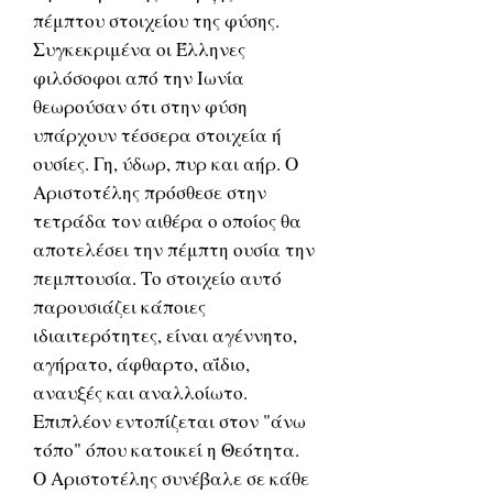
πέμπτου στοιχείου της φύσης.
Συγκεκριμένα οι Έλληνες
φιλόσοφοι από την Ιωνία
θεωρούσαν ότι στην φύση
υπάρχουν τέσσερα στοιχεία ή
ουσίες. Γη, ύδωρ, πυρ και αήρ. Ο
Αριστοτέλης πρόσθεσε στην
τετράδα τον αιθέρα ο οποίος θα
αποτελέσει την πέμπτη ουσία την
πεμπτουσία. Το στοιχείο αυτό
παρουσιάζει κάποιες
ιδιαιτερότητες, είναι αγέννητο,
αγήρατο, άφθαρτο, αΐδιο,
αναυξές και αναλλοίωτο.
Επιπλέον εντοπίζεται στον "άνω
τόπο" όπου κατοικεί η Θεότητα.
Ο Αριστοτέλης συνέβαλε σε κάθε