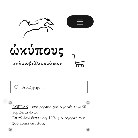
ΔΩΡΕΑΝ
μεταφορικά για αγορές των 50
ευρώ και άνω.
Επιπλέον έκπτωση 10%
για αγορές των
200 ευρώ και άνω.