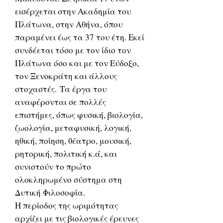
εισέρχεται στην Ακαδημία του
Πλάτωνα, στην Αθήνα, όπου
παραμένει έως τα 37 του έτη. Εκεί
συνδέεται τόσο με τον ίδιο τον
Πλάτωνα όσο και με τον Εύδοξο,
τον Ξενοκράτη και άλλους
στοχαστές. Τα έργα του
αναφέρονται σε πολλές
επιστήμες, όπως φυσική, βιολογία,
ζωολογία, μεταφυσική, λογική,
ηθική, ποίηση, θέατρο, μουσική,
ρητορική, πολιτική κ.ά, και
συνιστούν το πρώτο
ολοκληρωμένο σύστημα στη
Δυτική Φιλοσοφία.
Η περίοδος της ωριμότητας
αρχίζει με τις βιολογικές έρευνες