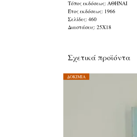
Τόπος εκδόσεως: ΑΘΗΝΑΙ
Έτος εκδόσεως: 1966
Σελίδες: 460
Διαστάσεις: 25Χ18
Σχετικά προϊόντα
ΔΟΚΙΜΙΑ