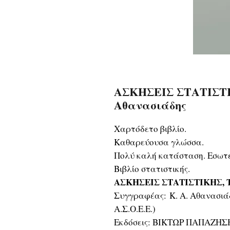
ΑΣΚΗΣΕΙΣ ΣΤΑΤΙΣΤΙΚ
Αθανασιάδης
Χαρτόδετο βιβλίο.
Καθαρεύουσα γλώσσα.
Πολύ καλή κατάσταση. Εσωτε
Βιβλίο στατιστικής.
ΑΣΚΗΣΕΙΣ ΣΤΑΤΙΣΤΙΚΗΣ, 
Συγγραφέας: Κ. Α. Αθανασιάδ
Α.Σ.Ο.Ε.Ε.)
Εκδόσεις: ΒΙΚΤΩΡ ΠΑΠΑΖΗΣ