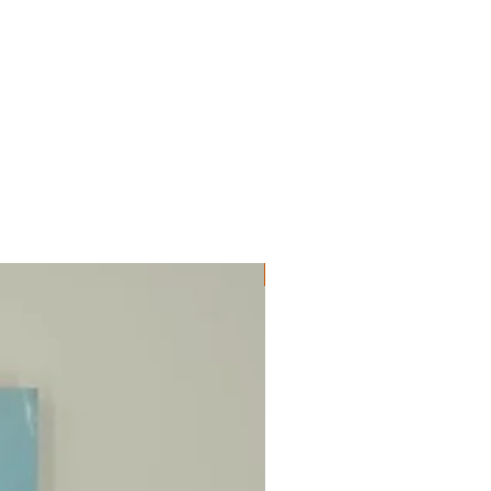
ΔΟΚΙΜΙΑ