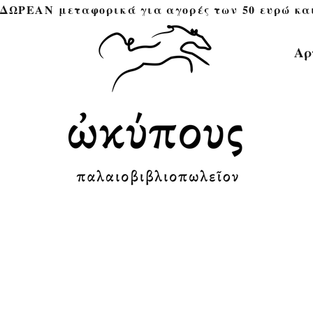
ΔΩΡΕΑΝ μεταφορικά για αγορές των 50 ευρώ και άνω 
Αρ