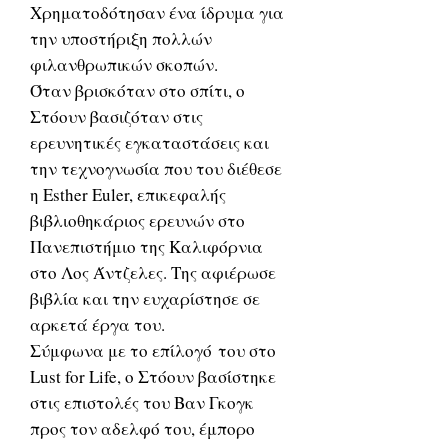
Χρηματοδότησαν ένα ίδρυμα για
την υποστήριξη πολλών
φιλανθρωπικών σκοπών.
Όταν βρισκόταν στο σπίτι, ο
Στόουν βασιζόταν στις
ερευνητικές εγκαταστάσεις και
την τεχνογνωσία που του διέθεσε
η Esther Euler, επικεφαλής
βιβλιοθηκάριος ερευνών στο
Πανεπιστήμιο της Καλιφόρνια
στο Λος Άντζελες. Της αφιέρωσε
βιβλία και την ευχαρίστησε σε
αρκετά έργα του.
Σύμφωνα με το επίλογό του στο
Lust for Life, ο Στόουν βασίστηκε
στις επιστολές του Βαν Γκογκ
προς τον αδελφό του, έμπορο