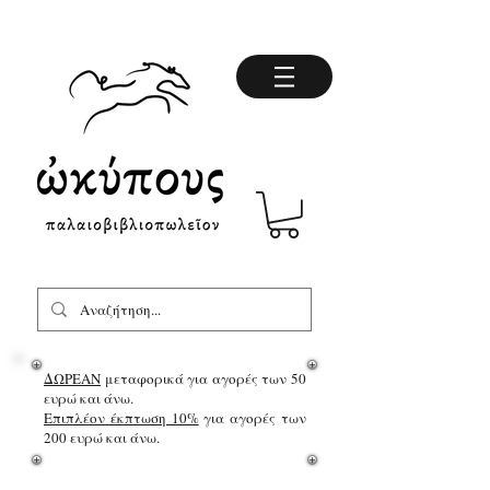
ΔΩΡΕΑΝ
μεταφορικά για αγορές των 50
ευρώ και άνω.
Επιπλέον έκπτωση 10%
για αγορές των
200 ευρώ και άνω.