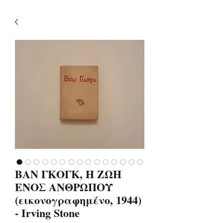
ΒΑΝ ΓΚΟΓΚ, Η ΖΩΗ
ΕΝΟΣ ΑΝΘΡΩΠΟΥ
(εικονογραφημένο, 1944)
- Irving Stone