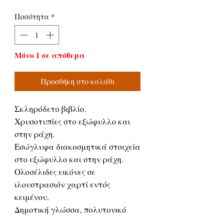
τιμή
Έκπτωσης
Ποσότητα
*
Μόνο 1 σε απόθεμα
Προσθήκη στο καλάθι
Σκληρόδετο βιβλίο.
Χρυσοτυπίες στο εξώφυλλο και
στην ράχη.
Εσώγλυφα διακοσμητικά στοιχεία
στο εξώφυλλο και στην ράχη.
Ολοσέλιδες εικόνες σε
ιλουστρασιόν χαρτί εντός
κειμένου.
Δημοτική γλώσσα, πολυτονικό