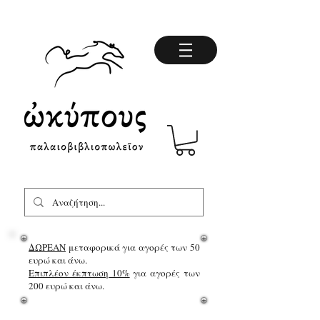
ΔΩΡΕΑΝ
μεταφορικά για αγορές των 50
ευρώ και άνω.
Επιπλέον έκπτωση 10%
για αγορές των
200 ευρώ και άνω.