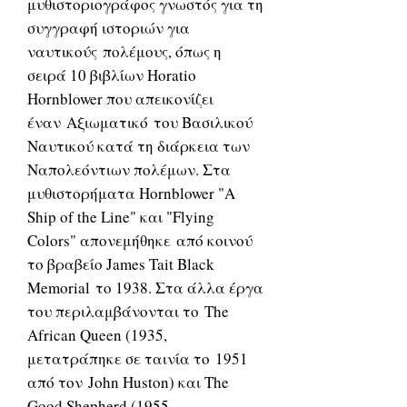
μυθιστοριογράφος γνωστός για τη
συγγραφή ιστοριών για
ναυτικούς πολέμους, όπως η
σειρά 10 βιβλίων Horatio
Hornblower που απεικονίζει
έναν Αξιωματικό του Βασιλικού
Ναυτικού κατά τη διάρκεια των
Ναπολεόντιων πολέμων. Στα
μυθιστορήματα Hornblower "A
Ship of the Line" και "Flying
Colors" απονεμήθηκε από κοινού
το βραβείο James Tait Black
Memorial το 1938. Στα άλλα έργα
του περιλαμβάνονται το The
African Queen (1935,
μετατράπηκε σε ταινία το 1951
από τον John Huston) και The
Good Shepherd (1955,