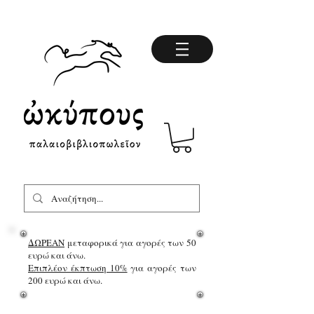
ΔΩΡΕΑΝ
μεταφορικά για αγορές των 50
ευρώ και άνω.
Επιπλέον έκπτωση 10%
για αγορές των
200 ευρώ και άνω.