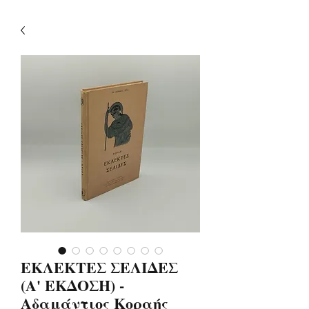
ΕΚΛΕΚΤΕΣ ΣΕΛΙΔΕΣ
(Α' ΕΚΔΟΣΗ) -
Αδαμάντιος Κοραής