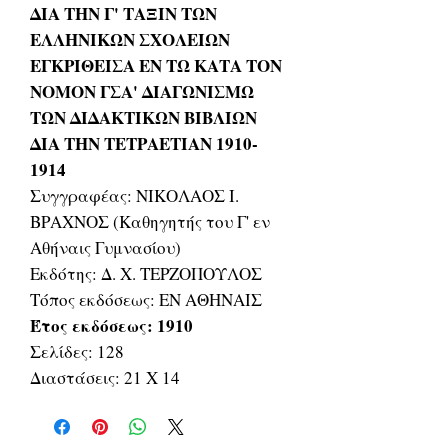
ΔΙΑ ΤΗΝ Γ' ΤΑΞΙΝ ΤΩΝ
ΕΛΛΗΝΙΚΩΝ ΣΧΟΛΕΙΩΝ
ΕΓΚΡΙΘΕΙΣΑ ΕΝ ΤΩ ΚΑΤΑ ΤΟΝ
ΝΟΜΟΝ ΓΣΑ' ΔΙΑΓΩΝΙΣΜΩ
ΤΩΝ ΔΙΔΑΚΤΙΚΩΝ ΒΙΒΛΙΩΝ
ΔΙΑ ΤΗΝ ΤΕΤΡΑΕΤΙΑΝ 1910-
1914
Συγγραφέας: ΝΙΚΟΛΑΟΣ Ι.
ΒΡΑΧΝΟΣ (Καθηγητής του Γ' εν
Αθήναις Γυμνασίου)
Εκδότης: Δ. Χ. ΤΕΡΖΟΠΟΥΛΟΣ
Τόπος εκδόσεως: ΕΝ ΑΘΗΝΑΙΣ
Έτος εκδόσεως: 1910
Σελίδες: 128
Διαστάσεις: 21 Χ 14