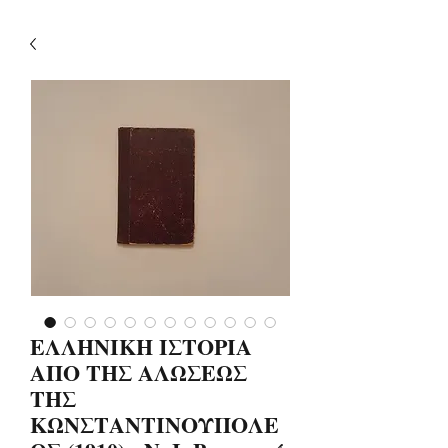
ΕΛΛΗΝΙΚΗ ΙΣΤΟΡΙΑ
ΑΠΟ ΤΗΣ ΑΛΩΣΕΩΣ
ΤΗΣ
ΚΩΝΣΤΑΝΤΙΝΟΥΠΟΛΕ