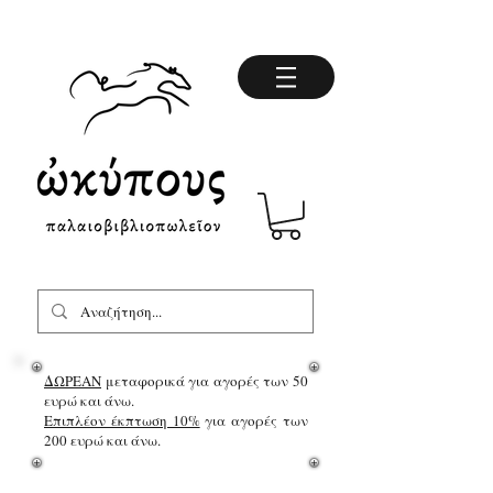
ΔΩΡΕΑΝ
μεταφορικά για αγορές των 50
ευρώ και άνω.
Επιπλέον έκπτωση 10%
για αγορές των
200 ευρώ και άνω.