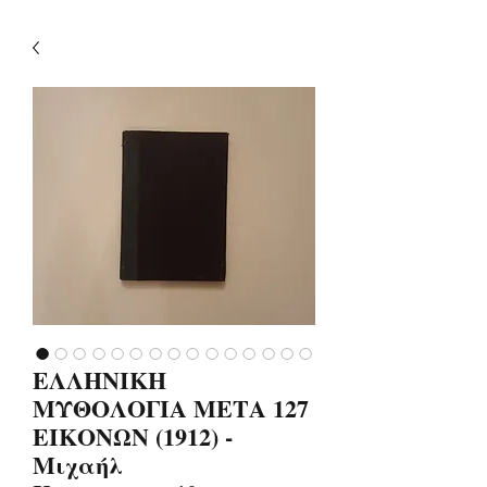
ΕΛΛΗΝΙΚΗ
ΜΥΘΟΛΟΓΙΑ ΜΕΤΑ 127
ΕΙΚΟΝΩΝ (1912) -
Μιχαήλ