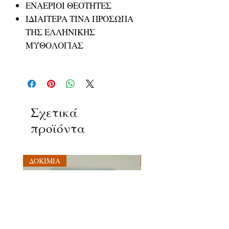
ΕΝΑΕΡΙΟΙ ΘΕΟΤΗΤΕΣ
ΙΔΙΑΙΤΕΡΑ ΤΙΝΑ ΠΡΟΣΩΠΑ
ΤΗΣ ΕΛΛΗΝΙΚΗΣ
ΜΥΘΟΛΟΓΙΑΣ
Σχετικά
προϊόντα
ΔΟΚΙΜΙΑ
ΔΟΚΙΜΙΑ