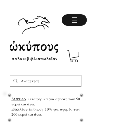
ΔΩΡΕΑΝ
μεταφορικά για αγορές των 50
ευρώ και άνω.
Επιπλέον έκπτωση 10%
για αγορές των
200 ευρώ και άνω.