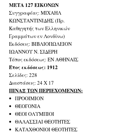
ΜΕΤΑ 127 ΕΙΚΟΝΩΝ
Συγγραφέας: ΜΙΧΑΗΛ
ΚΩΝΣΤΑΝΤΙΝΙΔΗΣ (Πρ.
Καθηγητής των Ελληνικών
Γραμμάτων εν Λονδίνω)
Εκδόσεις: ΒΙΒΛΙΟΠΩΛΕΙΟΝ
ΙΩΑΝΝΟΥ Ν. ΣΙΔΕΡΗ
Τόπος εκδόσεως: ΕΝ ΑΘΗΝΑΙΣ
Έτος εκδόσεως: 1912
Σελίδες: 228
Διαστάσεις: 24 Χ 17
ΠΙΝΑΞ ΤΩΝ ΠΕΡΙΕΧΟΜΕΝΩΝ:
ΠΡΟΟΙΜΙΟΝ
ΘΕΟΓΟΝΙΑ
ΘΕΟΙ ΟΛΥΜΠΙΟΙ
ΘΑΛΑΣΣΙΑΙ ΘΕΟΤΗΤΕΣ
ΚΑΤΑΧΘΟΝΙΟΙ ΘΕΟΤΗΤΕΣ