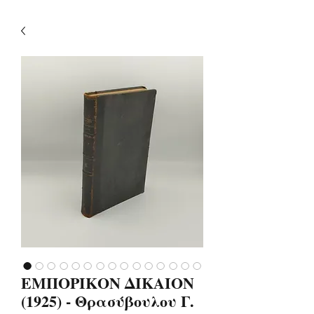
ΕΜΠΟΡΙΚΟΝ ΔΙΚΑΙΟΝ
(1925) - Θρασύβουλου Γ.