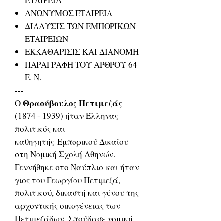
ΕΤΑΙΡΕΙΑ
ΑΝΩΝΥΜΟΣ ΕΤΑΙΡΕΙΑ
ΔΙΑΛΥΣΙΣ ΤΩΝ ΕΜΠΟΡΙΚΩΝ
ΕΤΑΙΡΕΙΩΝ
ΕΚΚΑΘΑΡΙΣΙΣ ΚΑΙ ΔΙΑΝΟΜΗ
ΠΑΡΑΓΡΑΦΗ ΤΟΥ ΑΡΘΡΟΥ 64
Ε. Ν.
---
Θρασύβουλος Πετιμεζάς
Ο
(1874 - 1939) ήταν Έλληνας
πολιτικός και
καθηγητής Εμπορικού Δικαίου
στη Νομική Σχολή Αθηνών.
Γεννήθηκε στο Ναύπλιο και ήταν
γιος του Γεωργίου Πετιμεζά,
πολιτικού, δικαστή και γόνου της
αρχοντικής οικογένειας των
Πετιμεζάδων. Σπούδασε νομική