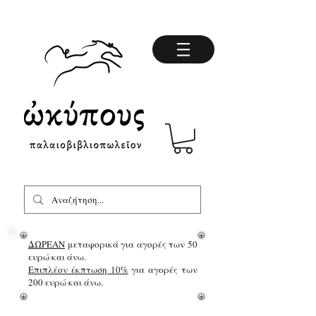
ΔΩΡΕΑΝ
μεταφορικά για αγορές των 50
ευρώ και άνω.
Επιπλέον έκπτωση 10%
για αγορές των
200 ευρώ και άνω.