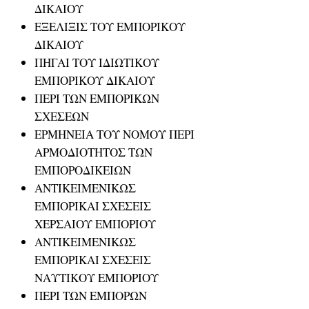
ΔΙΚΑΙΟΥ
ΕΞΕΛΙΞΙΣ ΤΟΥ ΕΜΠΟΡΙΚΟΥ
ΔΙΚΑΙΟΥ
ΠΗΓΑΙ ΤΟΥ ΙΔΙΩΤΙΚΟΥ
ΕΜΠΟΡΙΚΟΥ ΔΙΚΑΙΟΥ
ΠΕΡΙ ΤΩΝ ΕΜΠΟΡΙΚΩΝ
ΣΧΕΣΕΩΝ
ΕΡΜΗΝΕΙΑ ΤΟΥ ΝΟΜΟΥ ΠΕΡΙ
ΑΡΜΟΔΙΟΤΗΤΟΣ ΤΩΝ
ΕΜΠΟΡΟΔΙΚΕΙΩΝ
ΑΝΤΙΚΕΙΜΕΝΙΚΩΣ
ΕΜΠΟΡΙΚΑΙ ΣΧΕΣΕΙΣ
ΧΕΡΣΑΙΟΥ ΕΜΠΟΡΙΟΥ
ΑΝΤΙΚΕΙΜΕΝΙΚΩΣ
ΕΜΠΟΡΙΚΑΙ ΣΧΕΣΕΙΣ
ΝΑΥΤΙΚΟΥ ΕΜΠΟΡΙΟΥ
ΠΕΡΙ ΤΩΝ ΕΜΠΟΡΩΝ