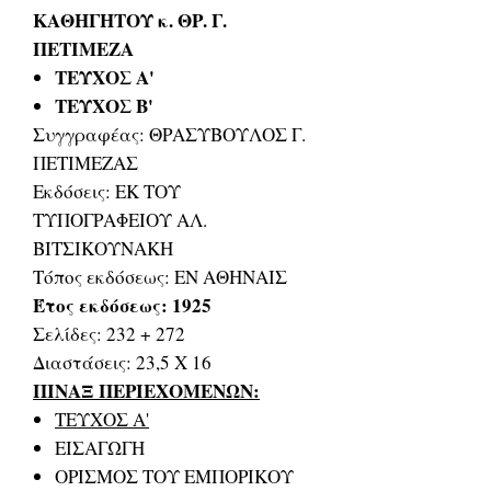
ΚΑΘΗΓΗΤΟΥ κ. ΘΡ. Γ.
ΠΕΤΙΜΕΖΑ
ΤΕΥΧΟΣ Α'
ΤΕΥΧΟΣ Β'
Συγγραφέας: ΘΡΑΣΥΒΟΥΛΟΣ Γ.
ΠΕΤΙΜΕΖΑΣ
Εκδόσεις: ΕΚ ΤΟΥ
ΤΥΠΟΓΡΑΦΕΙΟΥ ΑΛ.
ΒΙΤΣΙΚΟΥΝΑΚΗ
Τόπος εκδόσεως: ΕΝ ΑΘΗΝΑΙΣ
Έτος εκδόσεως: 1925
Σελίδες: 232 + 272
Διαστάσεις: 23,5 Χ 16
ΠΙΝΑΞ ΠΕΡΙΕΧΟΜΕΝΩΝ:
ΤΕΥΧΟΣ Α'
ΕΙΣΑΓΩΓΗ
ΟΡΙΣΜΟΣ ΤΟΥ ΕΜΠΟΡΙΚΟΥ