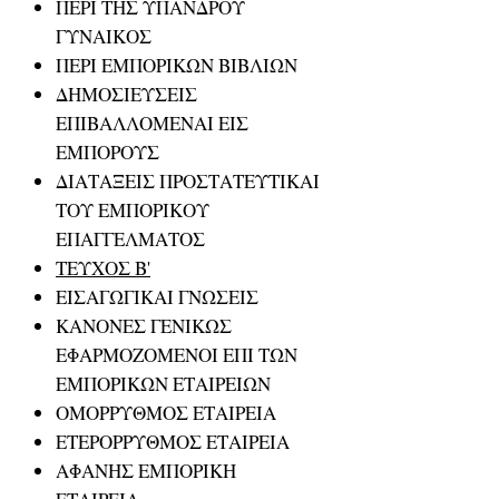
ΠΕΡΙ ΤΗΣ ΥΠΑΝΔΡΟΥ
ΓΥΝΑΙΚΟΣ
ΠΕΡΙ ΕΜΠΟΡΙΚΩΝ ΒΙΒΛΙΩΝ
ΔΗΜΟΣΙΕΥΣΕΙΣ
ΕΠΙΒΑΛΛΟΜΕΝΑΙ ΕΙΣ
ΕΜΠΟΡΟΥΣ
ΔΙΑΤΑΞΕΙΣ ΠΡΟΣΤΑΤΕΥΤΙΚΑΙ
ΤΟΥ ΕΜΠΟΡΙΚΟΥ
ΕΠΑΓΓΕΛΜΑΤΟΣ
ΤΕΥΧΟΣ Β'
ΕΙΣΑΓΩΓΙΚΑΙ ΓΝΩΣΕΙΣ
ΚΑΝΟΝΕΣ ΓΕΝΙΚΩΣ
ΕΦΑΡΜΟΖΟΜΕΝΟΙ ΕΠΙ ΤΩΝ
ΕΜΠΟΡΙΚΩΝ ΕΤΑΙΡΕΙΩΝ
ΟΜΟΡΡΥΘΜΟΣ ΕΤΑΙΡΕΙΑ
ΕΤΕΡΟΡΡΥΘΜΟΣ ΕΤΑΙΡΕΙΑ
ΑΦΑΝΗΣ ΕΜΠΟΡΙΚΗ