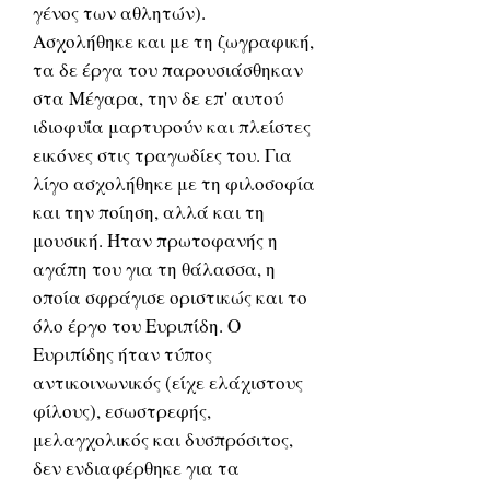
γένος των αθλητών).
Ασχολήθηκε και με τη ζωγραφική,
τα δε έργα του παρουσιάσθηκαν
στα Μέγαρα, την δε επ' αυτού
ιδιοφυΐα μαρτυρούν και πλείστες
εικόνες στις τραγωδίες του. Για
λίγο ασχολήθηκε με τη φιλοσοφία
και την ποίηση, αλλά και τη
μουσική. Ήταν πρωτοφανής η
αγάπη του για τη θάλασσα, η
οποία σφράγισε οριστικώς και το
όλο έργο του Ευριπίδη. Ο
Ευριπίδης ήταν τύπος
αντικοινωνικός (είχε ελάχιστους
φίλους), εσωστρεφής,
μελαγχολικός και δυσπρόσιτος,
δεν ενδιαφέρθηκε για τα