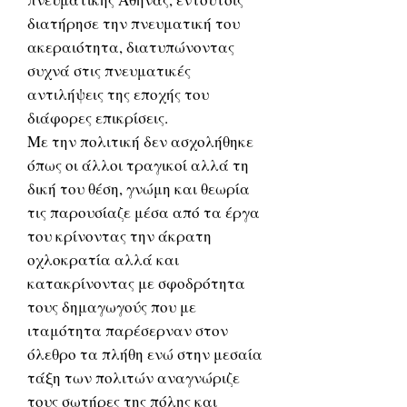
διατήρησε την πνευματική του
ακεραιότητα, διατυπώνοντας
συχνά στις πνευματικές
αντιλήψεις της εποχής του
διάφορες επικρίσεις.
Με την πολιτική δεν ασχολήθηκε
όπως οι άλλοι τραγικοί αλλά τη
δική του θέση, γνώμη και θεωρία
τις παρουσίαζε μέσα από τα έργα
του κρίνοντας την άκρατη
οχλοκρατία αλλά και
κατακρίνοντας με σφοδρότητα
τους δημαγωγούς που με
ιταμότητα παρέσερναν στον
όλεθρο τα πλήθη ενώ στην μεσαία
τάξη των πολιτών αναγνώριζε
τους σωτήρες της πόλης και