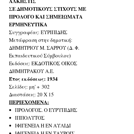
ΑΛΚΗΣΤΙΣ
ΣΕ ΔΗΜΟΤΙΚΟΥΣ ΣΤΙΧΟΥΣ ΜΕ
ΠΡΟΛΟΓΟ ΚΑΙ ΣΗΜΕΙΩΜΑΤΑ
ΕΡΜΗΝΕΥΤΙΚΑ
Συγγραφέας: ΕΥΡΙΠΙΔΗΣ
Μετάφραση στην δημοτική:
ΔΗΜΗΤΡΙΟΥ Μ. ΣΑΡΡΟΥ (Δ. Φ.
Εκπαιδευτικού Σύμβουλου)
Εκδόσεις: ΕΚΔΟΤΙΚΟΣ ΟΙΚΟΣ
ΔΗΜΗΤΡΑΚΟΥ Α.Ε.
Έτος εκδόσεως: 1934
Σελίδες: μη' + 302
Διαστάσεις: 20 Χ 15
ΠΕΡΙΕΧΟΜΕΝΑ:
ΠΡΟΛΟΓΟΣ. Ο ΕΥΡΥΠΙΔΗΣ
ΙΠΠΟΛΥΤΟΣ
ΙΦΙΓΕΝΕΙΑ Η ΕΝ ΑΥΛΙΔΙ
ΙΦΙΓΕΝΕΙΑ Η ΕΝ ΤΑΥΡΟΙΣ