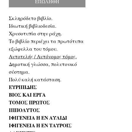
ΕΠΩΛΗΘΗ
Σκληρόδετο βιβλίο.
Ιδιωτική βιβλιοδεσία.
Χρυσοτυπία στην ράχη.
Το βιβλίο περιέχει τα πρωτότυπα
εξώφυλλα του τόμου.
Αυτοτελής / Αυτόνομος τόμος.
Δημοτική γλώσσα, πολυτονικό
σύστημα.
Πολύ καλή κατάσταση.
ΕΥΡΙΠΙΔΗΣ
ΒΙΟΣ ΚΑΙ ΕΡΓΑ
ΤΟΜΟΣ ΠΡΩΤΟΣ
ΙΠΠΟΛΥΤΟΣ
ΙΦΙΓΕΝΕΙΑ Η ΕΝ ΑΥΛΙΔΙ
ΙΦΙΓΕΝΕΙΑ Η ΕΝ ΤΑΥΡΟΙΣ