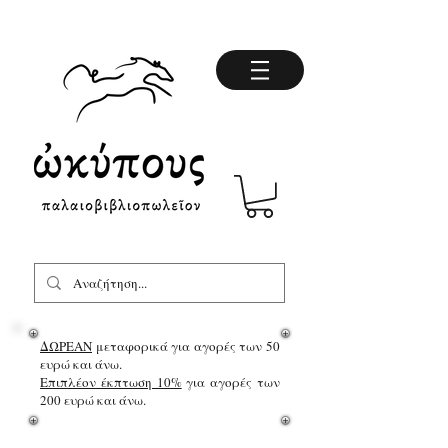
ΔΩΡΕΑΝ
μεταφορικά για αγορές των 50
ευρώ και άνω.
Επιπλέον έκπτωση 10%
για αγορές των
200 ευρώ και άνω.