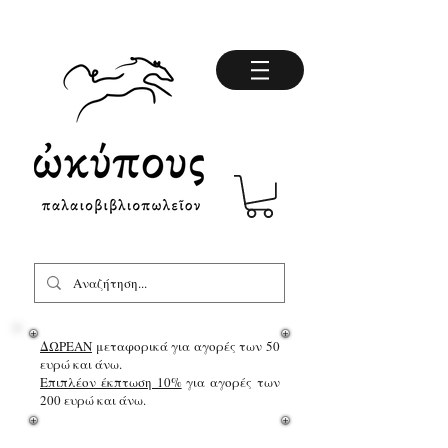
ΔΩΡΕΑΝ
μεταφορικά για αγορές των 50
ευρώ και άνω.
Επιπλέον έκπτωση 10%
για αγορές των
200 ευρώ και άνω.