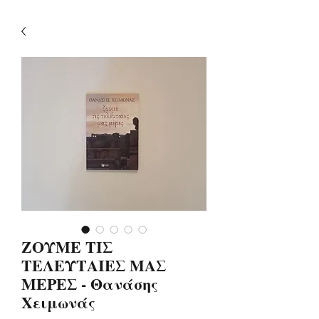
ΖΟΥΜΕ ΤΙΣ
ΤΕΛΕΥΤΑΙΕΣ ΜΑΣ
ΜΕΡΕΣ - Θανάσης
Χειμωνάς