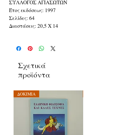
ΣΥΛΛΟΓΟΣ ΑΓΙΑΣΩΤΩΝ
Έτος εκδόσεως: 1997
Σελίδες: 64
Διαστάσεις: 20,5 Χ 14
Σχετικά
προϊόντα
ΔΟΚΙΜΙΑ
ΔΟΚΙΜΙΑ