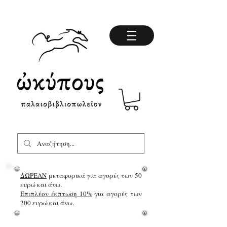
ΔΩΡΕΑΝ
μεταφορικά για αγορές των 50
ευρώ και άνω.
Επιπλέον έκπτωση 10%
για αγορές των
200 ευρώ και άνω.