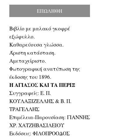
τιμή
Έκπτωσης
ΕΠΩΛΗΘΗ
Βιβλίο με μαλακό γκοφρέ
εξώφυλλο.
Καθαρεύουσα γλώσσα.
Άριστη κατάσταση.
Αμεταχείριστο.
Φωτογραφική ανατύπωση της
έκδοσης του 1896.
Η ΑΓΙΑΣΟΣ ΚΑΙ ΤΑ ΠΕΡΙΞ
Συγγραφείς: Ε. Π.
ΚΟΥΛΑΞΙΖΕΛΛΗΣ & Β. Π.
ΤΡΑΓΕΛΛΗΣ
Επιμέλεια-Παρουσίαση: ΓΙΑΝΝΗΣ
ΧΡ. ΧΑΤΖΗΒΑΣΙΛΕΙΟΥ
Εκδόσεις: ΦΙΛΟΠΡΟΟΔΟΣ