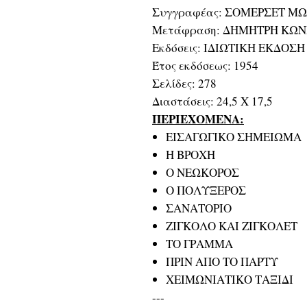
Συγγραφέας: ΣΟΜΕΡΣΕΤ Μ
Μετάφραση: ΔΗΜΗΤΡΗ ΚΩΝ
Εκδόσεις: ΙΔΙΩΤΙΚΗ ΕΚΔΟΣΗ
Έτος εκδόσεως: 1954
Σελίδες: 278
Διαστάσεις: 24,5 Χ 17,5
ΠΕΡΙΕΧΟΜΕΝΑ:
ΕΙΣΑΓΩΓΙΚΟ ΣΗΜΕΙΩΜΑ
Η ΒΡΟΧΗ
Ο ΝΕΩΚΟΡΟΣ
Ο ΠΟΛΥΞΕΡΟΣ
ΣΑΝΑΤΟΡΙΟ
ΖΙΓΚΟΛΟ ΚΑΙ ΖΙΓΚΟΛΕΤ
ΤΟ ΓΡΑΜΜΑ
ΠΡΙΝ ΑΠΟ ΤΟ ΠΑΡΤΥ
ΧΕΙΜΩΝΙΑΤΙΚΟ ΤΑΞΙΔΙ
---