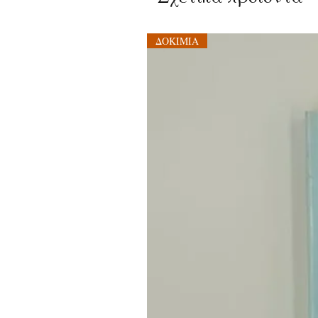
ΔΟΚΙΜΙΑ