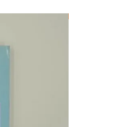
ΔΟΚΙΜΙΑ