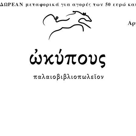
ΔΩΡΕΑΝ μεταφορικά για αγορές των 50 ευρώ και άνω 
Αρ