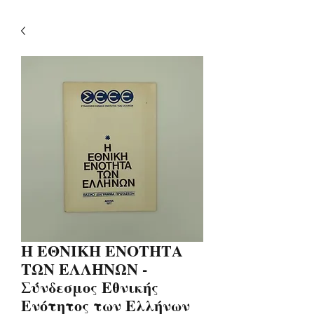
Η ΕΘΝΙΚΗ ΕΝΟΤΗΤΑ
ΤΩΝ ΕΛΛΗΝΩΝ -
Σύνδεσμος Εθνικής
Ενότητος των Ελλήνων