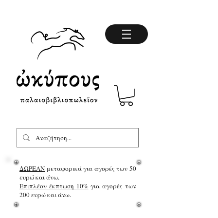
ΔΩΡΕΑΝ
μεταφορικά για αγορές των 50
ευρώ και άνω.
Επιπλέον έκπτωση 10%
για αγορές των
200 ευρώ και άνω.