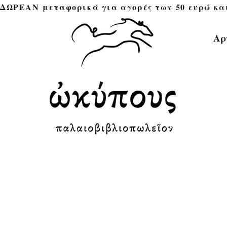
ΔΩΡΕΑΝ μεταφορικά για αγορές των 50 ευρώ και άνω 
Αρ