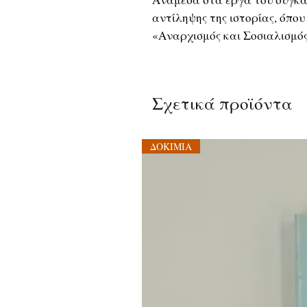
αντίληψης της ιστορίας, όπου
«Αναρχισμός και Σοσιαλισμός
Σχετικά προϊόντα
ΔΟΚΙΜΙΑ