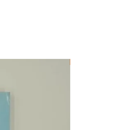
ΔΟΚΙΜΙΑ