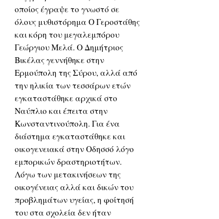
οποίος έγραψε το γνωστό σε
όλους μυθιστόρημα Ο Γεροστάθης
και κόρη του μεγαλεμπόρου
Γεώργιου Μελά. Ο Δημήτριος
Βικέλας γεννήθηκε στην
Ερμούπολη της Σύρου, αλλά από
την ηλικία των τεσσάρων ετών
εγκαταστάθηκε αρχικά στο
Ναύπλιο και έπειτα στην
Κωνσταντινούπολη. Για ένα
διάστημα εγκαταστάθηκε και
οικογενειακά στην Οδησσό λόγο
εμπορικών δραστηριοτήτων.
Λόγω των μετακινήσεων της
οικογένειας αλλά και δικών του
προβλημάτων υγείας, η φοίτησή
του στα σχολεία δεν ήταν