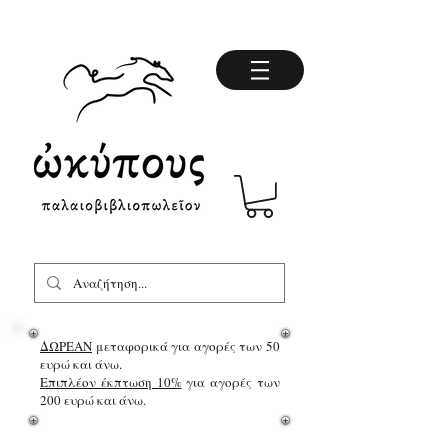
ΔΩΡΕΑΝ
μεταφορικά για αγορές των 50
ευρώ και άνω.
Επιπλέον έκπτωση 10%
για αγορές των
200 ευρώ και άνω.