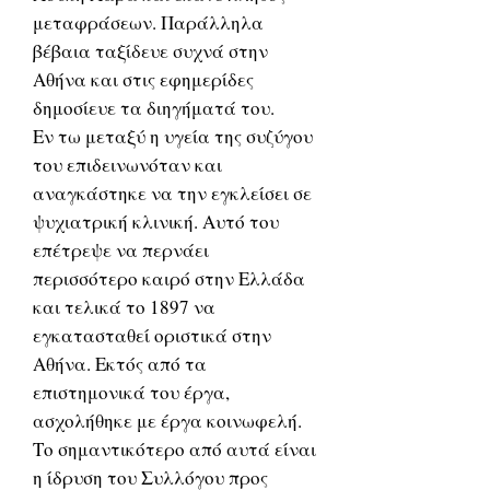
μεταφράσεων. Παράλληλα
βέβαια ταξίδευε συχνά στην
Αθήνα και στις εφημερίδες
δημοσίευε τα διηγήματά του.
Εν τω μεταξύ η υγεία της συζύγου
του επιδεινωνόταν και
αναγκάστηκε να την εγκλείσει σε
ψυχιατρική κλινική. Αυτό του
επέτρεψε να περνάει
περισσότερο καιρό στην Ελλάδα
και τελικά το 1897 να
εγκατασταθεί οριστικά στην
Αθήνα. Εκτός από τα
επιστημονικά του έργα,
ασχολήθηκε με έργα κοινωφελή.
Το σημαντικότερο από αυτά είναι
η ίδρυση του Συλλόγου προς