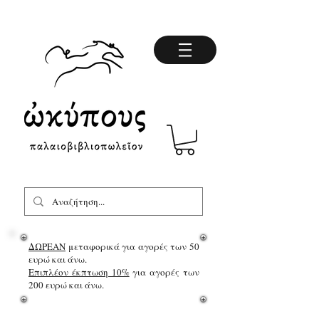
ΔΩΡΕΑΝ
μεταφορικά για αγορές των 50
ευρώ και άνω.
Επιπλέον έκπτωση 10%
για αγορές των
200 ευρώ και άνω.