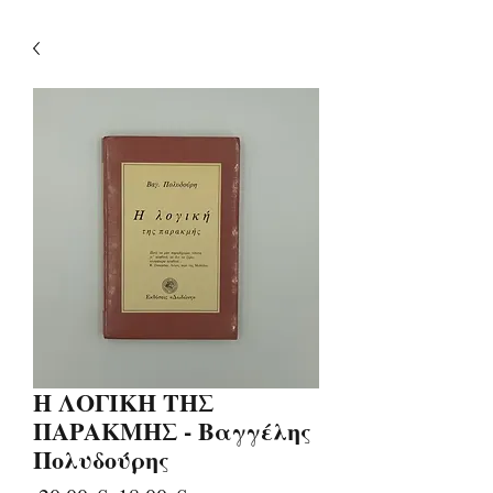
Η ΛΟΓΙΚΗ ΤΗΣ
ΠΑΡΑΚΜΗΣ - Βαγγέλης
Πολυδούρης