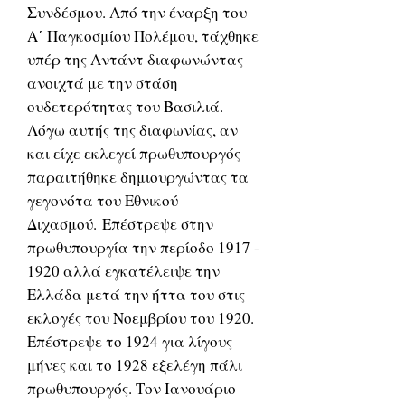
Συνδέσμου. Από την έναρξη του
Α΄ Παγκοσμίου Πολέμου, τάχθηκε
υπέρ της Αντάντ διαφωνώντας
ανοιχτά με την στάση
ουδετερότητας του Βασιλιά.
Λόγω αυτής της διαφωνίας, αν
και είχε εκλεγεί πρωθυπουργός
παραιτήθηκε δημιουργώντας τα
γεγονότα του Εθνικού
Διχασμού. Επέστρεψε στην
πρωθυπουργία την περίοδο 1917 -
1920 αλλά εγκατέλειψε την
Ελλάδα μετά την ήττα του στις
εκλογές του Νοεμβρίου του 1920.
Επέστρεψε το 1924 για λίγους
μήνες και το 1928 εξελέγη πάλι
πρωθυπουργός. Τον Ιανουάριο