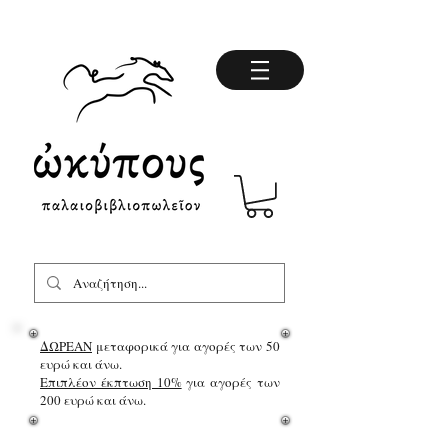
ΔΩΡΕΑΝ
μεταφορικά για αγορές των 50
ευρώ και άνω.
Επιπλέον έκπτωση 10%
για αγορές των
200 ευρώ και άνω.