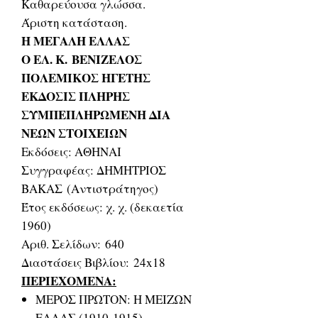
Καθαρεύουσα γλώσσα.
Άριστη κατάσταση.
Η ΜΕΓΑΛΗ ΕΛΛΑΣ
Ο ΕΛ. Κ. ΒΕΝΙΖΕΛΟΣ
ΠΟΛΕΜΙΚΟΣ ΗΓΕΤΗΣ
ΕΚΔΟΣΙΣ ΠΛΗΡΗΣ
ΣΥΜΠΕΠΛΗΡΩΜΕΝΗ ΔΙΑ
ΝΕΩΝ ΣΤΟΙΧΕΙΩΝ
Εκδόσεις: ΑΘΗΝΑΙ
Συγγραφέας: ΔΗΜΗΤΡΙΟΣ
ΒΑΚΑΣ (Αντιστράτηγος)
Έτος εκδόσεως: χ. χ. (δεκαετία
1960)
Αριθ. Σελίδων: 640
Διαστάσεις Βιβλίου: 24x18
ΠΕΡΙΕΧΟΜΕΝΑ:
ΜΕΡΟΣ ΠΡΩΤΟΝ: Η ΜΕΙΖΩΝ
ΕΛΛΑΣ (1910-1915)