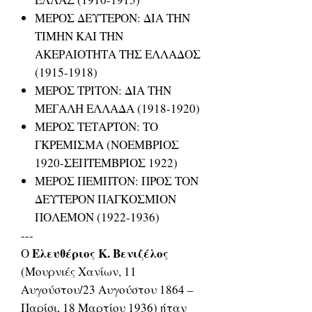
ΜΕΡΟΣ ΔΕΥΤΕΡΟΝ: ΔΙΑ ΤΗΝ
ΤΙΜΗΝ ΚΑΙ ΤΗΝ
ΑΚΕΡΑΙΟΤΗΤΑ ΤΗΣ ΕΛΛΑΔΟΣ
(1915-1918)
ΜΕΡΟΣ ΤΡΙΤΟΝ: ΔΙΑ ΤΗΝ
ΜΕΓΑΛΗ ΕΛΛΑΔΑ (1918-1920)
ΜΕΡΟΣ ΤΕΤΑΡΤΟΝ: ΤΟ
ΓΚΡΕΜΙΣΜΑ (ΝΟΕΜΒΡΙΟΣ
1920-ΣΕΠΤΕΜΒΡΙΟΣ 1922)
ΜΕΡΟΣ ΠΕΜΠΤΟΝ: ΠΡΟΣ ΤΟΝ
ΔΕΥΤΕΡΟΝ ΠΑΓΚΟΣΜΙΟΝ
ΠΟΛΕΜΟΝ (1922-1936)
---
Ελευθέριος K. Βενιζέλος
Ο
(Μουρνιές Χανίων, 11
Αυγούστου/23 Αυγούστου 1864 –
Παρίσι, 18 Μαρτίου 1936) ήταν