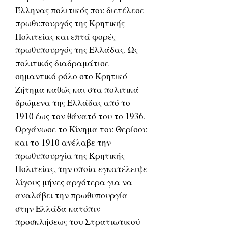
Έλληνας πολιτικός που διετέλεσε
πρωθυπουργός της Κρητικής
Πολιτείας και επτά φορές
πρωθυπουργός της Ελλάδας. Ως
πολιτικός διαδραμάτισε
σημαντικό ρόλο στο Κρητικό
Ζήτημα καθώς και στα πολιτικά
δρώμενα της Ελλάδας από το
1910 έως τον θάνατό του το 1936.
Οργάνωσε το Κίνημα του Θερίσου
και το 1910 ανέλαβε την
πρωθυπουργία της Κρητικής
Πολιτείας, την οποία εγκατέλειψε
λίγους μήνες αργότερα για να
αναλάβει την πρωθυπουργία
στην Ελλάδα κατόπιν
προσκλήσεως του Στρατιωτικού