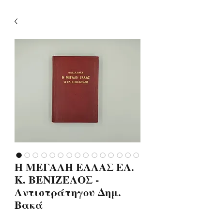
Η ΜΕΓΑΛΗ ΕΛΛΑΣ ΕΛ.
Κ. ΒΕΝΙΖΕΛΟΣ -
Αντιστράτηγου Δημ.
Βακά