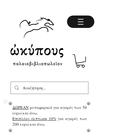
ΔΩΡΕΑΝ
μεταφορικά για αγορές των 50
ευρώ και άνω.
Επιπλέον έκπτωση 10%
για αγορές των
200 ευρώ και άνω.