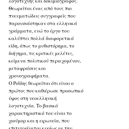
λογοτέχνης και δοκιμιογράφος.
Θεωρείται ένας από τους πιο
πνευματώδεις συγγραφείς που
παρουσιάστηκαν στα ελληνικά
γράμματα, ενώ το έργο του
καλύπτει πολλά διαφορετικά
είδη, όπως το μυθιστόρημα, το
διήγημα, τις κριτικές μελέτες,
κείμενα πολιτικού περιεχομένου,
μεταφράσεις και
χρονογραφήματα.
Ο Ροΐδης θεωρείται ότι είναι ο
πρώτος που καθιέρωσε προσωπικό
ύφος στη νεοελληνική
λογοτεχνία. Το βασικό
χαρακτηριστικό του είναι το
χιούμορ και η ειρωνεία, που
επιτυγχάνεται κυρίως με την