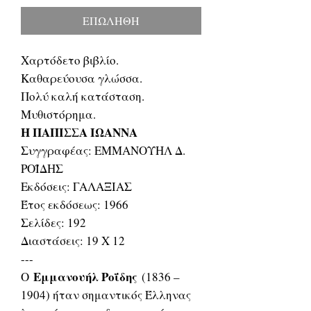
ΕΠΩΛΗΘΗ
Χαρτόδετο βιβλίο.
Καθαρεύουσα γλώσσα.
Πολύ καλή κατάσταση.
Μυθιστόρημα.
Η ΠΑΠΙΣΣΑ ΙΩΑΝΝΑ
Συγγραφέας: ΕΜΜΑΝΟΥΗΛ Δ.
ΡΟΪΔΗΣ
Εκδόσεις: ΓΑΛΑΞΙΑΣ
Έτος εκδόσεως: 1966
Σελίδες: 192
Διαστάσεις: 19 Χ 12
---
Εμμανουήλ Ροΐδης
Ο
(1836 –
1904) ήταν σημαντικός Έλληνας