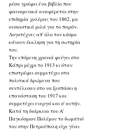
μέσα γράφει ένα βιβλίο που
φαινομενικά αναφέρεται στην
επιδημία χολέρας του 1862, μα
ουσιαστικά μιλά για το παρόν.
Λογοτέχνες απ' όλο τον κόσμο
κάνουν έκκληση για τη σωτηρία
του.
Την επόμενη χρονιά φεύγει στο
Κάπρι μέχρι το 1913 κι όταν
επιστρέφει συμμετέχει στα
πολιτικά δρώμενα που
συντέλεσαν στο να ξεσπάσει η
επανάσταση του 1917 και
συμμετέχει ενεργά και σ' αυτήν.
Κατά τη διάρκεια του Α'
Παγκόσμιου Πολέμου το δωμάτιό
του στην Πετρούπολη είχε γίνει