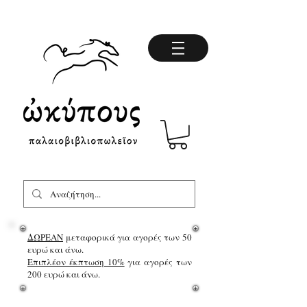
ΔΩΡΕΑΝ
μεταφορικά για αγορές των 50
ευρώ και άνω.
Επιπλέον έκπτωση 10%
για αγορές των
200 ευρώ και άνω.