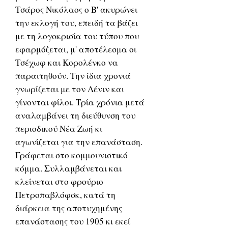
Τσάρος Νικόλαος ο Β' ακυρώνει
την εκλογή του, επειδή τα βάζει
με τη λογοκρισία του τύπου που
εφαρμόζεται, μ' αποτέλεσμα οι
Τσέχωφ και Κορολένκο να
παραιτηθούν. Την ίδια χρονιά
γνωρίζεται με τον Λένιν και
γίνονται φίλοι. Τρία χρόνια μετά
αναλαμβάνει τη διεύθυνση του
περιοδικού Νέα Ζωή κι
αγωνίζεται για την επανάσταση.
Γράφεται στο κομμουνιστικό
κόμμα. Συλλαμβάνεται και
κλείνεται στο φρούριο
Πετροπαβλόφσκ, κατά τη
διάρκεια της αποτυχημένης
επανάστασης του 1905 κι εκεί