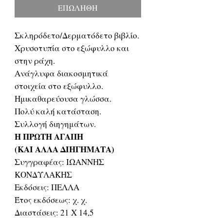
ΕΠΩΛΗΘΗ
Σκληρόδετο/Δερματόδετο βιβλίο.
Χρυσοτυπία στο εξώφυλλο και
στην ράχη.
Ανάγλυφα διακοσμητικά
στοιχεία στο εξώφυλλο.
Ημικαθαρεύουσα γλώσσα.
Πολύ καλή κατάσταση.
Συλλογή διηγημάτων.
Η ΠΡΩΤΗ ΑΓΑΠΗ
(ΚΑΙ ΑΛΛΑ ΔΙΗΓΗΜΑΤΑ)
Συγγραφέας: ΙΩΑΝΝΗΣ
ΚΟΝΔΥΛΑΚΗΣ
Εκδόσεις: ΠΕΛΛΑ
Έτος εκδόσεως: χ. χ.
Διαστάσεις: 21 Χ 14,5