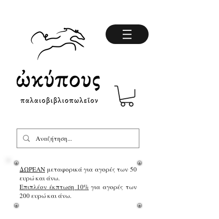
ΔΩΡΕΑΝ
μεταφορικά για αγορές των 50
ευρώ και άνω.
Επιπλέον έκπτωση 10%
για αγορές των
200 ευρώ και άνω.