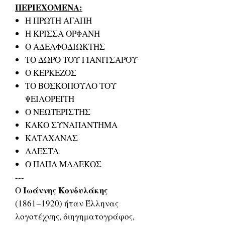
ΠΕΡΙΕΧΟΜΕΝΑ:
Η ΠΡΩΤΗ ΑΓΑΠΗ
Η ΚΡΙΣΣΑ ΟΡΦΑΝΗ
Ο ΑΔΕΛΦΟΔΙΩΚΤΗΣ
ΤΟ ΔΩΡΟ ΤΟΥ ΓΙΑΝΙΤΣΑΡΟΥ
Ο ΚΕΡΚΕΖΟΣ
ΤΟ ΒΟΣΚΟΠΟΥΛΟ ΤΟΥ
ΨΕΙΛΟΡΕΙΤΗ
Ο ΝΕΩΤΕΡΙΣΤΗΣ
ΚΑΚΟ ΣΥΝΑΠΑΝΤΗΜΑ
ΚΑΤΑΧΑΝΑΣ
ΑΛΕΣΤΑ
Ο ΠΑΠΑ ΜΑΛΕΚΟΣ
---
Ιωάννης Κονδυλάκης
Ο
(1861−1920) ήταν Έλληνας
λογοτέχνης, διηγηματογράφος,