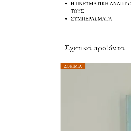
Η ΠΝΕΥΜΑΤΙΚΗ ΑΝΑΠΤΥΞ
ΤΟΥΣ
ΣΥΜΠΕΡΑΣΜΑΤΑ
Σχετικά προϊόντα
ΔΟΚΙΜΙΑ