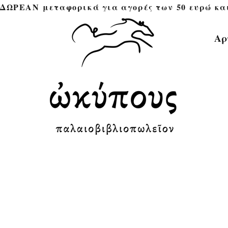
ΔΩΡΕΑΝ μεταφορικά για αγορές των 50 ευρώ και άνω 
Αρ