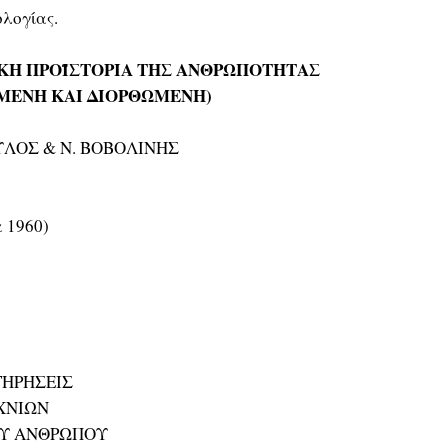
ολογίας.
ΚΗ ΠΡΟΪΣΤΟΡΙΑ ΤΗΣ ΑΝΘΡΩΠΟΤΗΤΑΣ
ΜΕΝΗ ΚΑΙ ΔΙΟΡΘΩΜΕΝΗ)
ΥΛΟΣ & Ν. ΒΟΒΟΛΙΝΗΣ
α 1960)
ΤΗΡΗΣΕΙΣ
ΧΝΙΩΝ
ΟΥ ΑΝΘΡΩΠΟΥ