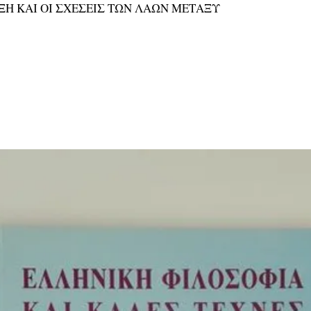
Η ΚΑΙ ΟΙ ΣΧΕΣΕΙΣ ΤΩΝ ΛΑΩΝ ΜΕΤΑΞΥ