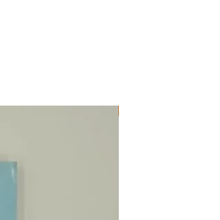
ΔΟΚΙΜΙΑ