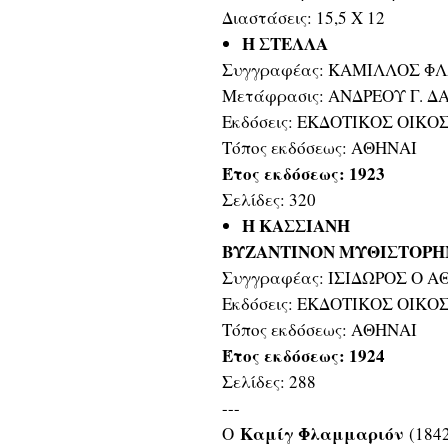
Διαστάσεις: 15,5 Χ 12
Η ΣΤΕΛΛΑ
Συγγραφέας: ΚΑΜΙΛΛΟΣ Φ
Μετάφρασις: ΑΝΔΡΕΟΥ Γ. Δ
Εκδόσεις: ΕΚΔΟΤΙΚΟΣ ΟΙΚΟΣ
Τόπος εκδόσεως: ΑΘΗΝΑΙ
Έτος εκδόσεως: 1923
Σελίδες: 320
Η ΚΑΣΣΙΑΝΗ
ΒΥΖΑΝΤΙΝΟΝ ΜΥΘΙΣΤΟΡ
Συγγραφέας: ΙΣΙΔΩΡΟΣ Ο 
Εκδόσεις: ΕΚΔΟΤΙΚΟΣ ΟΙΚΟΣ
Τόπος εκδόσεως: ΑΘΗΝΑΙ
Έτος εκδόσεως: 1924
Σελίδες: 288
---
Καμίγ Φλαμμαριόν
Ο
(1842