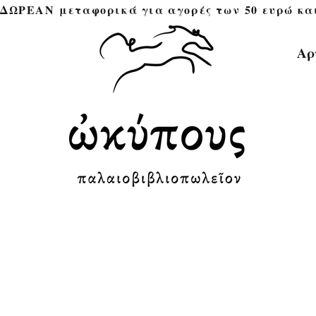
ΔΩΡΕΑΝ μεταφορικά για αγορές των 50 ευρώ και άνω 
Αρ