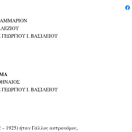
ΛΑΜΜΑΡΙΟΝ
ΑΛΕΖΙΟΥ
 ΓΕΩΡΓΙΟΥ Ι. ΒΑΣΙΛΕΙΟΥ
ΗΜΑ
ΑΘΗΝΑΙΟΣ
 ΓΕΩΡΓΙΟΥ Ι. ΒΑΣΙΛΕΙΟΥ
 – 1925) ήταν Γάλλος αστρονόμος,