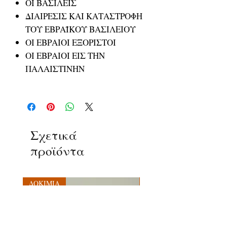
ΟΙ ΒΑΣΙΛΕΙΣ
ΔΙΑΙΡΕΣΙΣ ΚΑΙ ΚΑΤΑΣΤΡΟΦΗ
ΤΟΥ ΕΒΡΑΪΚΟΥ ΒΑΣΙΛΕΙΟΥ
ΟΙ ΕΒΡΑΙΟΙ ΕΞΟΡΙΣΤΟΙ
ΟΙ ΕΒΡΑΙΟΙ ΕΙΣ ΤΗΝ
ΠΑΛΑΙΣΤΙΝΗΝ
Σχετικά
προϊόντα
ΔΟΚΙΜΙΑ
ΔΟΚΙΜΙΑ