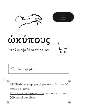
ΔΩΡΕΑΝ
μεταφορικά για αγορές των 50
ευρώ και άνω.
Επιπλέον έκπτωση 10%
για αγορές των
200 ευρώ και άνω.