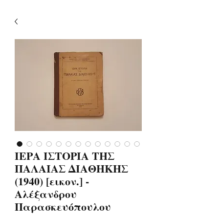
ΙΕΡΑ ΙΣΤΟΡΙΑ ΤΗΣ
ΠΑΛΑΙΑΣ ΔΙΑΘΗΚΗΣ
(1940) [εικον.] -
Αλέξανδρου
Παρασκευόπουλου