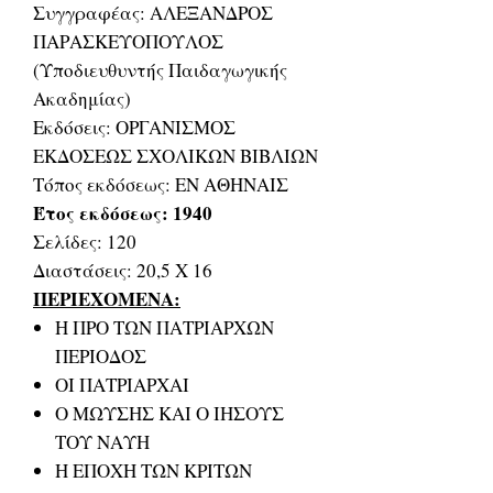
Συγγραφέας: ΑΛΕΞΑΝΔΡΟΣ
ΠΑΡΑΣΚΕΥΟΠΟΥΛΟΣ
(Υποδιευθυντής Παιδαγωγικής
Ακαδημίας)
Εκδόσεις: ΟΡΓΑΝΙΣΜΟΣ
ΕΚΔΟΣΕΩΣ ΣΧΟΛΙΚΩΝ ΒΙΒΛΙΩΝ
Τόπος εκδόσεως: ΕΝ ΑΘΗΝΑΙΣ
Έτος εκδόσεως: 1940
Σελίδες: 120
Διαστάσεις: 20,5 Χ 16
ΠΕΡΙΕΧΟΜΕΝΑ:
Η ΠΡΟ ΤΩΝ ΠΑΤΡΙΑΡΧΩΝ
ΠΕΡΙΟΔΟΣ
ΟΙ ΠΑΤΡΙΑΡΧΑΙ
Ο ΜΩΥΣΗΣ ΚΑΙ Ο ΙΗΣΟΥΣ
ΤΟΥ ΝΑΥΗ
Η ΕΠΟΧΗ ΤΩΝ ΚΡΙΤΩΝ