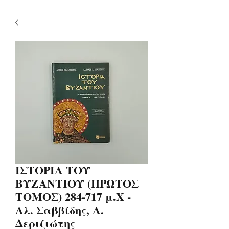
ΙΣΤΟΡΙΑ ΤΟΥ
ΒΥΖΑΝΤΙΟΥ (ΠΡΩΤΟΣ
ΤΟΜΟΣ) 284-717 μ.Χ -
Αλ. Σαββίδης, Λ.
Δεριζιώτης