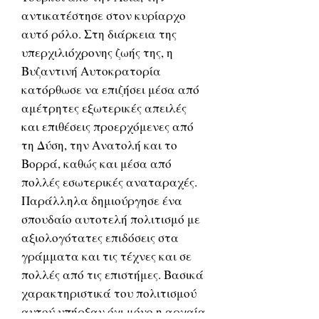
αντικατέστησε στον κυρίαρχο
αυτό ρόλο. Στη διάρκεια της
υπερχιλιόχρονης ζωής της, η
Βυζαντινή Αυτοκρατορία
κατόρθωσε να επιζήσει μέσα από
αμέτρητες εξωτερικές απειλές
και επιθέσεις προερχόμενες από
τη Δύση, την Ανατολή και το
Βορρά, καθώς και μέσα από
πολλές εσωτερικές αναταραχές.
Παράλληλα δημιούργησε ένα
σπουδαίο αυτοτελή πολιτισμό με
αξιολογότατες επιδόσεις στα
γράμματα και τις τέχνες και σε
πολλές από τις επιστήμες. Βασικά
χαρακτηριστικά του πολιτισμού
αυτού υπήρξαν όχι μόνο η αρχαία