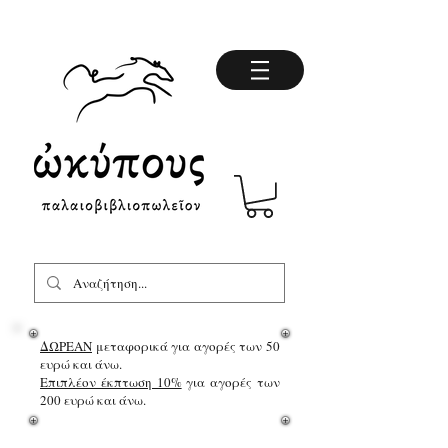
ΔΩΡΕΑΝ
μεταφορικά για αγορές των 50
ευρώ και άνω.
Επιπλέον έκπτωση 10%
για αγορές των
200 ευρώ και άνω.