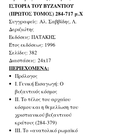
ΙΣΤΟΡΙΑ ΤΟΥ ΒΥΖΑΝΤΙΟΥ
(ΠΡΩΤΟΣ ΤΟΜΟΣ) 284-717 μ.Χ
Συγγραφείς: Αλ. Σαββίδης, Λ.
Δεριζιώτης
Εκδόσεις: ΠΑΤΑΚΗΣ
Έτος εκδόσεως: 1996
Σελίδες: 382
Διαστάσεις: 24x17
ΠΕΡΙΕΧΟΜΕΝΑ:
Πρόλογος
Ι. Γενική Εισαγωγή: Ο
βυζαντινός κόσμος
ΙΙ. Το τέλος του αρχαίου
κόσμου και η θεμελίωση του
χριστιανικού βυζαντινού
κράτους (284-379)
ΙΙΙ. Το «ανατολικό ρωμαϊκό