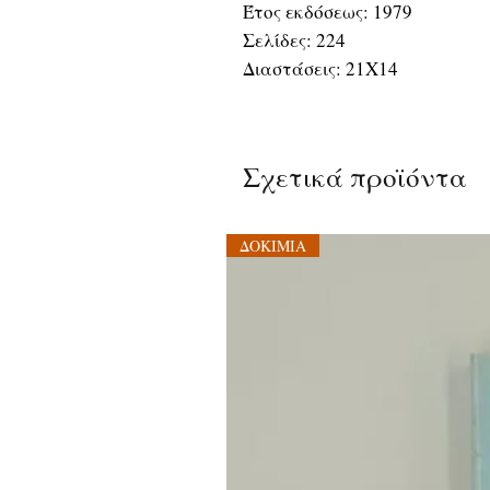
Έτος εκδόσεως: 1979
Σελίδες: 224
Διαστάσεις: 21Χ14
Σχετικά προϊόντα
ΔΟΚΙΜΙΑ