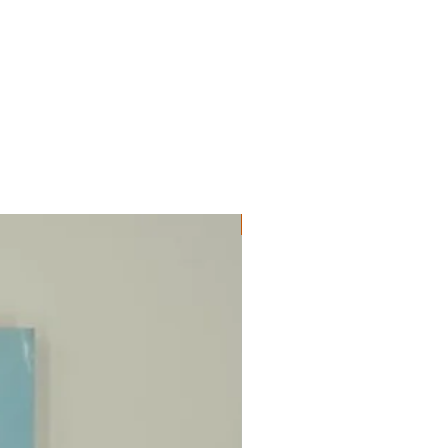
ΔΟΚΙΜΙΑ