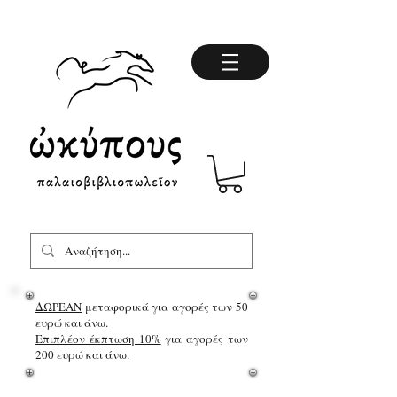
ΔΩΡΕΑΝ
μεταφορικά για αγορές των 50
ευρώ και άνω.
Επιπλέον έκπτωση 10%
για αγορές των
200 ευρώ και άνω.