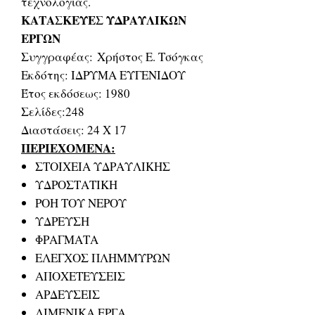
τεχνολογίας.
ΚΑΤΑΣΚΕΥΕΣ ΥΔΡΑΥΛΙΚΩΝ
ΕΡΓΩΝ
Συγγραφέας: Χρήστος Ε. Τσόγκας
Εκδότης: ΙΔΡΥΜΑ ΕΥΓΕΝΙΔΟΥ
Έτος εκδόσεως: 1980
Σελίδες:248
Διαστάσεις: 24 Χ 17
ΠΕΡΙΕΧΟΜΕΝΑ:
ΣΤΟΙΧΕΙΑ ΥΔΡΑΥΛΙΚΗΣ
ΥΔΡΟΣΤΑΤΙΚΗ
ΡΟΗ ΤΟΥ ΝΕΡΟΥ
ΥΔΡΕΥΣΗ
ΦΡΑΓΜΑΤΑ
ΕΛΕΓΧΟΣ ΠΛΗΜΜΥΡΩΝ
ΑΠΟΧΕΤΕΥΣΕΙΣ
ΑΡΔΕΥΣΕΙΣ
ΛΙΜΕΝΙΚΑ ΕΡΓΑ