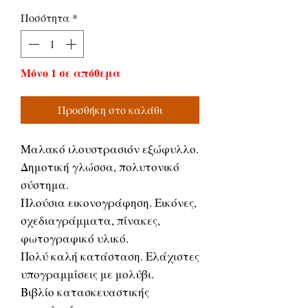
τιμή
Έκπτωσης
Ποσότητα
*
Μόνο 1 σε απόθεμα
Προσθήκη στο καλάθι
Μαλακό ιλουστρασιόν εξώφυλλο.
Δημοτική γλώσσα, πολυτονικό
σύστημα.
Πλούσια εικονογράφηση. Εικόνες,
σχεδιαγράμματα, πίνακες,
φωτογραφικό υλικό.
Πολύ καλή κατάσταση. Ελάχιστες
υπογραμμίσεις με μολύβι.
Βιβλίο κατασκευαστικής