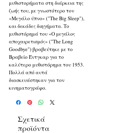
μυθιστορήματα στη διάρκεια της
ζωής του, με γνωστότερο τον
«Μεγάλο ύπνο» ("The Big Sleep"),
και δεκάδες διηγήματα. Το
μυθιστόρημά του «Ο μεγάλος
αποχαιρετισμός» ("The Long
Goodbye") βραβεύτηκε με το
Βραβείο Έντγκαρ για το
καλύτερο μυθιστόρημα του 1953.
Πολλά από αυτά
διασκευάστηκαν για τον
κινηματογράφο.
Σχετικά
προϊόντα