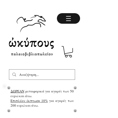
ΔΩΡΕΑΝ
μεταφορικά για αγορές των 50
ευρώ και άνω.
Επιπλέον έκπτωση 10%
για αγορές των
200 ευρώ και άνω.