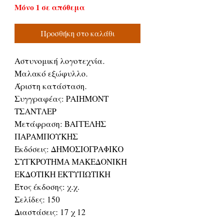
Μόνο 1 σε απόθεμα
Προσθήκη στο καλάθι
Αστυνομική λογοτεχνία.
Μαλακό εξώφυλλο.
Άριστη κατάσταση.
Συγγραφέας: ΡΑΙΗΜΟΝΤ
ΤΣΑΝΤΛΕΡ
Μετάφραση: ΒΑΓΓΕΛΗΣ
ΠΑΡΑΜΠΟΥΚΗΣ
Εκδόσεις: ΔΗΜΟΣΙΟΓΡΑΦΙΚΟ
ΣΥΓΚΡΟΤΗΜΑ ΜΑΚΕΔΟΝΙΚΗ
ΕΚΔΟΤΙΚΗ ΕΚΤΥΠΩΤΙΚΗ
Έτος έκδοσης: χ.χ.
Σελίδες: 150
Διαστάσεις: 17 χ 12