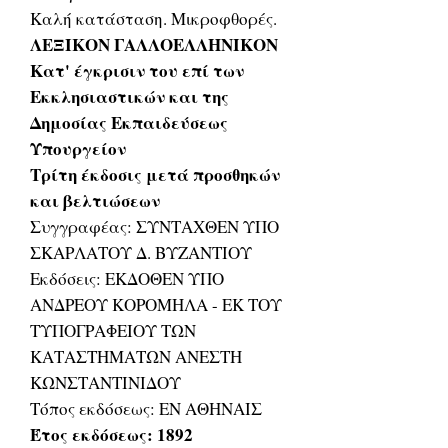
Καλή κατάσταση. Μικροφθορές.
ΛΕΞΙΚΟΝ ΓΑΛΛΟΕΛΛΗΝΙΚΟΝ
Κατ' έγκρισιν του επί των
Εκκλησιαστικών και της
Δημοσίας Εκπαιδεύσεως
Υπουργείον
Τρίτη έκδοσις μετά προσθηκών
και βελτιώσεων
Συγγραφέας: ΣΥΝΤΑΧΘΕΝ ΥΠΟ
ΣΚΑΡΛΑΤΟΥ Δ. ΒΥΖΑΝΤΙΟΥ
Εκδόσεις: ΕΚΔΟΘΕΝ ΥΠΟ
ΑΝΔΡΕΟΥ ΚΟΡΟΜΗΛΑ - ΕΚ ΤΟΥ
ΤΥΠΟΓΡΑΦΕΙΟΥ ΤΩΝ
ΚΑΤΑΣΤΗΜΑΤΩΝ ΑΝΕΣΤΗ
ΚΩΝΣΤΑΝΤΙΝΙΔΟΥ
Τόπος εκδόσεως: ΕΝ ΑΘΗΝΑΙΣ
Έτος εκδόσεως: 1892