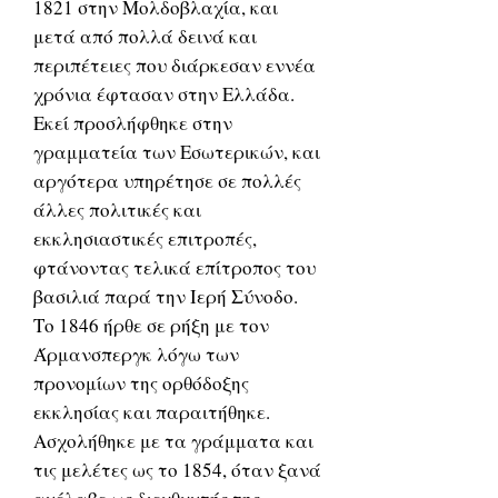
1821 στην Μολδοβλαχία, και
μετά από πολλά δεινά και
περιπέτειες που διάρκεσαν εννέα
χρόνια έφτασαν στην Ελλάδα.
Εκεί προσλήφθηκε στην
γραμματεία των Εσωτερικών, και
αργότερα υπηρέτησε σε πολλές
άλλες πολιτικές και
εκκλησιαστικές επιτροπές,
φτάνοντας τελικά επίτροπος του
βασιλιά παρά την Ιερή Σύνοδο.
Το 1846 ήρθε σε ρήξη με τον
Άρμανσπεργκ λόγω των
προνομίων της ορθόδοξης
εκκλησίας και παραιτήθηκε.
Ασχολήθηκε με τα γράμματα και
τις μελέτες ως το 1854, όταν ξανά