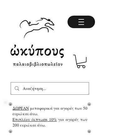
ΔΩΡΕΑΝ
μεταφορικά για αγορές των 50
ευρώ και άνω.
Επιπλέον έκπτωση 10%
για αγορές των
200 ευρώ και άνω.