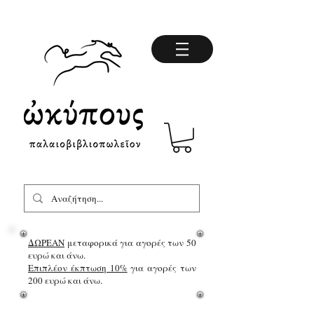
ΔΩΡΕΑΝ
μεταφορικά για αγορές των 50
ευρώ και άνω.
Επιπλέον έκπτωση 10%
για αγορές των
200 ευρώ και άνω.