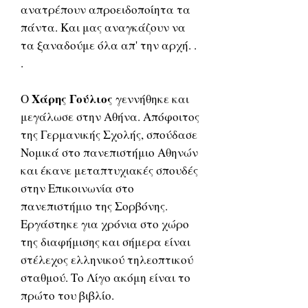
ανατρέπουν απροειδοποίητα τα
πάντα. Και μας αναγκάζουν να
τα ξαναδούμε όλα απ' την αρχή. .
.
Χάρης Γούλιος
Ο
γεννήθηκε και
μεγάλωσε στην Αθήνα. Απόφοιτος
της Γερμανικής Σχολής, σπούδασε
Νομικά στο πανεπιστήμιο Αθηνών
και έκανε μεταπτυχιακές σπουδές
στην Επικοινωνία στο
πανεπιστήμιο της Σορβόνης.
Εργάστηκε για χρόνια στο χώρο
της διαφήμισης και σήμερα είναι
στέλεχος ελληνικού τηλεοπτικού
σταθμού. Το Λίγο ακόμη είναι το
πρώτο του βιβλίο.