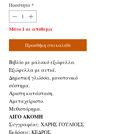
Ποσότητα
*
Μόνο 1 σε απόθεμα
Προσθήκη στο καλάθι
Βιβλίο με μαλακό εξώφυλλο.
Εξώφυλλα με αυτιά.
Δημοτική γλώσσα, μονοτονικό
σύστημα.
Άριστη κατάσταση.
Αμεταχείριστο.
Μυθιστόρημα.
ΛΙΓΟ ΑΚΟΜΗ
Συγγραφέας: ΧΑΡΗΣ ΓΟΥΛΙΟΣΣ
Εκδόσεις: ΚΕΔΡΟΣ