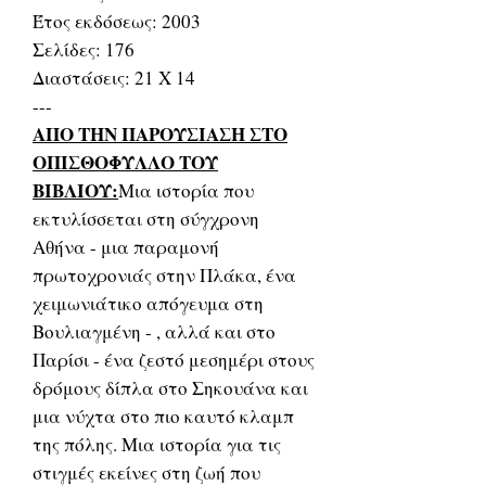
Έτος εκδόσεως: 2003
Σελίδες: 176
Διαστάσεις: 21 Χ 14
---
ΑΠΟ ΤΗΝ ΠΑΡΟΥΣΙΑΣΗ ΣΤΟ
ΟΠΙΣΘΟΦΥΛΛΟ ΤΟΥ
ΒΙΒΛΙΟΥ:
Μια ιστορία που
εκτυλίσσεται στη σύγχρονη
Αθήνα - μια παραμονή
πρωτοχρονιάς στην Πλάκα, ένα
χειμωνιάτικο απόγευμα στη
Βουλιαγμένη - , αλλά και στο
Παρίσι - ένα ζεστό μεσημέρι στους
δρόμους δίπλα στο Σηκουάνα και
μια νύχτα στο πιο καυτό κλαμπ
της πόλης. Μια ιστορία για τις
στιγμές εκείνες στη ζωή που