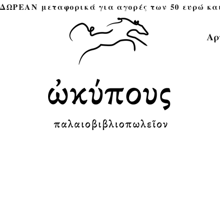
ΔΩΡΕΑΝ μεταφορικά για αγορές των 50 ευρώ και άνω 
Αρ