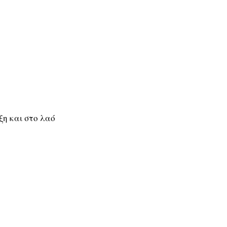
ξη και στο λαό