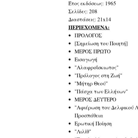
Έτος εκδόσεως: 1965
Σελίδες: 208
Διαστάσεις: 21x14
ΠΕΡΙΕΧΟΜΕΝΑ:
ΠΡΟΛΟΓΟΣ
[Σημείωση του Ποιητή]
ΜΕΡΟΣ ΠΡΩΤΟ
Εισαγωγή
"Αλαφροΐσκιωτος"
"Πρόλογος στη Ζωή"
"Μήτηρ Θεού"
"Πάσχα των Ελλήνων"
ΜΕΡΟΣ ΔΕΥΤΕΡΟ
"Αφιέρωση του Δελφικού Λό
Προσπάθεια
Ερωτική Ποίηση
"Λιλίθ"