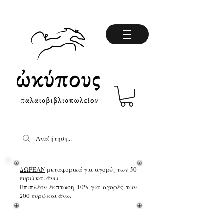
ΔΩΡΕΑΝ
μεταφορικά για αγορές των 50
ευρώ και άνω.
Επιπλέον έκπτωση 10%
για αγορές των
200 ευρώ και άνω.