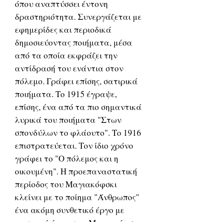
όπου αναπτύσσει έντονη
δραστηριότητα. Συνεργάζεται με
εφημερίδες και περιοδικά
δημοσιεύοντας ποιήματα, μέσα
από τα οποία εκφράζει την
αντίδρασή του ενάντια στον
πόλεμο. Γράφει επίσης, σατιρικά
ποιήματα. Το 1915 έγραψε,
επίσης, ένα από τα πιο σημαντικά
λυρικά του ποιήματα "Στων
σπονδύλων το φλάουτο". Το 1916
επιστρατεύεται. Τον ίδιο χρόνο
γράφει το "O πόλεμος και η
οικουμένη". Η προεπαναστατική
περίοδος του Μαγιακόφσκι
κλείνει με το ποίημα "Άνθρωπος"
ένα ακόμη συνθετικό έργο με