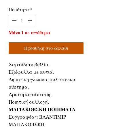
τιμή
Έκπτωσης
Ποσότητα
*
Μόνο 1 σε απόθεμα
Προσθήκη στο καλάθι
Χαρτόδετο βιβλίο.
Εξώφυλλα με αυτιά.
Δημοτική γλώσσα, πολυτονικό
σύστημα.
Άριστη κατάσταση.
Ποιητική συλλογή.
ΜΑΓΙΑΚΟΒΣΚΗ ΠΟΙΗΜΑΤΑ
Συγγραφέας: ΒΛΑΝΤΙΜΙΡ
ΜΑΓΙΑΚΟΒΣΚΗ