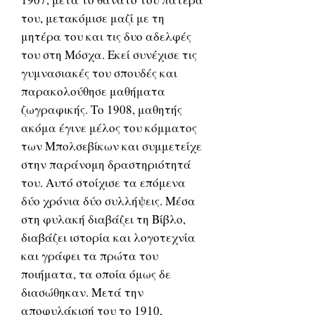
του, μετακόμισε μαζί με τη
μητέρα του και τις δυο αδελφές
του στη Μόσχα. Εκεί συνέχισε τις
γυμνασιακές του σπουδές και
παρακολούθησε μαθήματα
ζωγραφικής. Το 1908, μαθητής
ακόμα έγινε μέλος του κόμματος
των Μπολσεβίκων και συμμετείχε
στην παράνομη δραστηριότητά
του. Αυτό στοίχισε τα επόμενα
δύο χρόνια δύο συλλήψεις. Μέσα
στη φυλακή διαβάζει τη Βίβλο,
διαβάζει ιστορία και λογοτεχνία
και γράφει τα πρώτα του
ποιήματα, τα οποία όμως δε
διασώθηκαν. Μετά την
αποφυλάκισή του το 1910,