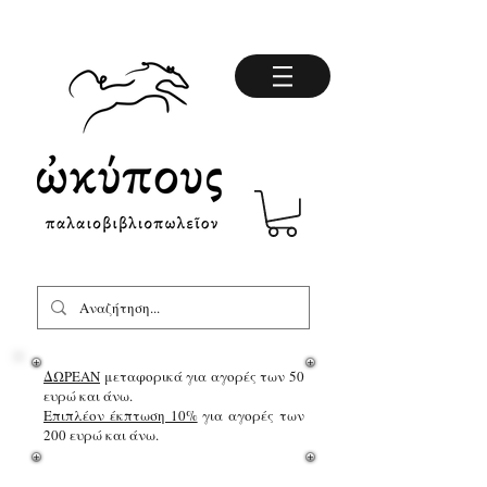
ΔΩΡΕΑΝ
μεταφορικά για αγορές των 50
ευρώ και άνω.
Επιπλέον έκπτωση 10%
για αγορές των
200 ευρώ και άνω.