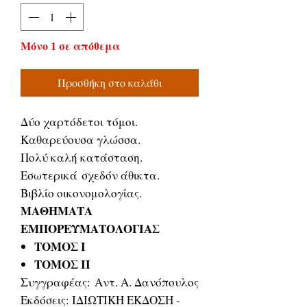
Μόνο 1 σε απόθεμα
Προσθήκη στο καλάθι
Δύο χαρτόδετοι τόμοι.
Καθαρεύουσα γλώσσα.
Πολύ καλή κατάσταση.
Εσωτερικά σχεδόν άθικτα.
Βιβλίο οικονομολογίας.
ΜΑΘΗΜΑΤΑ
ΕΜΠΟΡΕΥΜΑΤΟΛΟΓΙΑΣ
ΤΟΜΟΣ Ι
ΤΟΜΟΣ ΙΙ
Συγγραφέας: Αντ. Α. Δανόπουλος
Εκδόσεις: ΙΔΙΩΤΙΚΗ ΕΚΔΟΣΗ -