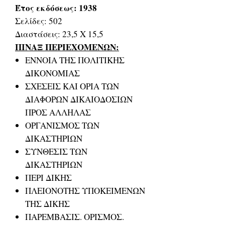
Έτος εκδόσεως: 1938
Σελίδες: 502
Διαστάσεις: 23,5 Χ 15,5
ΠΙΝΑΞ ΠΕΡΙΕΧΟΜΕΝΩΝ:
ΕΝΝΟΙΑ ΤΗΣ ΠΟΛΙΤΙΚΗΣ
ΔΙΚΟΝΟΜΙΑΣ
ΣΧΕΣΕΙΣ ΚΑΙ ΟΡΙΑ ΤΩΝ
ΔΙΑΦΟΡΩΝ ΔΙΚΑΙΟΔΟΣΙΩΝ
ΠΡΟΣ ΑΛΛΗΛΑΣ
ΟΡΓΑΝΙΣΜΟΣ ΤΩΝ
ΔΙΚΑΣΤΗΡΙΩΝ
ΣΥΝΘΕΣΙΣ ΤΩΝ
ΔΙΚΑΣΤΗΡΙΩΝ
ΠΕΡΙ ΔΙΚΗΣ
ΠΛΕΙΟΝΟΤΗΣ ΥΠΟΚΕΙΜΕΝΩΝ
ΤΗΣ ΔΙΚΗΣ
ΠΑΡΕΜΒΑΣΙΣ. ΟΡΙΣΜΟΣ.