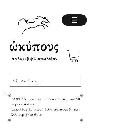
ΔΩΡΕΑΝ
μεταφορικά για αγορές των 50
ευρώ και άνω.
Επιπλέον έκπτωση 10%
για αγορές των
200 ευρώ και άνω.