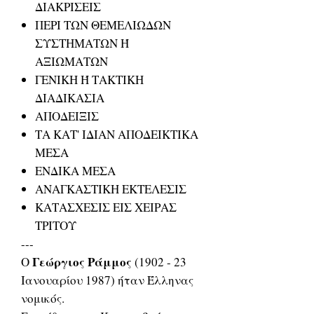
ΔΙΑΚΡΙΣΕΙΣ
ΠΕΡΙ ΤΩΝ ΘΕΜΕΛΙΩΔΩΝ
ΣΥΣΤΗΜΑΤΩΝ Ή
ΑΞΙΩΜΑΤΩΝ
ΓΕΝΙΚΗ Ή ΤΑΚΤΙΚΗ
ΔΙΑΔΙΚΑΣΙΑ
ΑΠΟΔΕΙΞΙΣ
ΤΑ ΚΑΤ' ΙΔΙΑΝ ΑΠΟΔΕΙΚΤΙΚΑ
ΜΕΣΑ
ΕΝΔΙΚΑ ΜΕΣΑ
ΑΝΑΓΚΑΣΤΙΚΗ ΕΚΤΕΛΕΣΙΣ
ΚΑΤΑΣΧΕΣΙΣ ΕΙΣ ΧΕΙΡΑΣ
ΤΡΙΤΟΥ
---
Γεώργιος Ράμμος
Ο
(1902 - 23
Ιανουαρίου 1987) ήταν Έλληνας
νομικός.