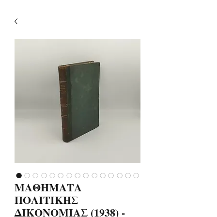
ΜΑΘΗΜΑΤΑ
ΠΟΛΙΤΙΚΗΣ
ΔΙΚΟΝΟΜΙΑΣ (1938) -