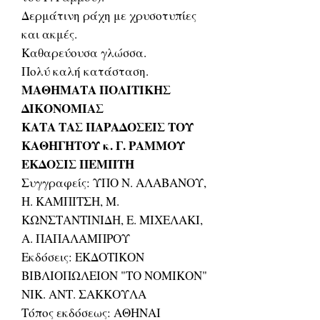
Δερμάτινη ράχη με χρυσοτυπίες
και ακμές.
Καθαρεύουσα γλώσσα.
Πολύ καλή κατάσταση.
ΜΑΘΗΜΑΤΑ ΠΟΛΙΤΙΚΗΣ
ΔΙΚΟΝΟΜΙΑΣ
ΚΑΤΑ ΤΑΣ ΠΑΡΑΔΟΣΕΙΣ ΤΟΥ
ΚΑΘΗΓΗΤΟΥ κ. Γ. ΡΑΜΜΟΥ
ΕΚΔΟΣΙΣ ΠΕΜΠΤΗ
Συγγραφείς: ΥΠΟ Ν. ΑΛΑΒΑΝΟΥ,
Η. ΚΑΜΠΙΤΣΗ, Μ.
ΚΩΝΣΤΑΝΤΙΝΙΔΗ, Ε. ΜΙΧΕΛΑΚΙ,
Α. ΠΑΠΑΛΑΜΠΡΟΥ
Εκδόσεις: ΕΚΔΟΤΙΚΟΝ
ΒΙΒΛΙΟΠΩΛΕΙΟΝ "ΤΟ ΝΟΜΙΚΟΝ"
ΝΙΚ. ΑΝΤ. ΣΑΚΚΟΥΛΑ
Τόπος εκδόσεως: ΑΘΗΝΑΙ