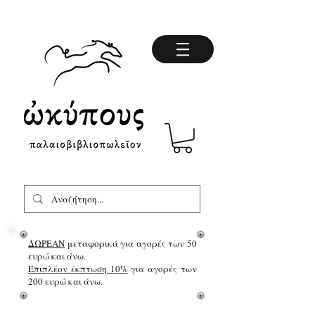
ΔΩΡΕΑΝ
μεταφορικά για αγορές των 50
ευρώ και άνω.
Επιπλέον έκπτωση 10%
για αγορές των
200 ευρώ και άνω.