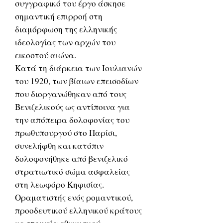
συγγραφικό του έργο άσκησε
σημαντική επιρροή στη
διαμόρφωση της ελληνικής
ιδεολογίας των αρχών του
εικοστού αιώνα.
Κατά τη διάρκεια των Ιουλιανών
του 1920, των βίαιων επεισοδίων
που διοργανώθηκαν από τους
Βενιζελικούς ως αντίποινα για
την απόπειρα δολοφονίας του
πρωθυπουργού στο Παρίσι,
συνελήφθη και κατόπιν
δολοφονήθηκε από βενιζελικό
στρατιωτικό σώμα ασφαλείας
στη λεωφόρο Κηφισίας.
Οραματιστής ενός ρομαντικού,
προοδευτικού ελληνικού κράτους