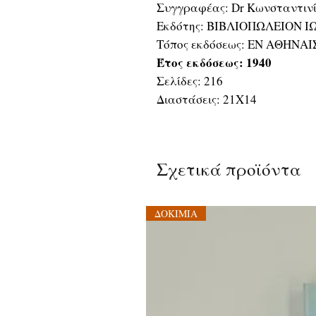
Συγγραφέας: Dr Κωνσταντινί
Εκδότης: ΒΙΒΛΙΟΠΩΛΕΙΟΝ Ι
Τόπος εκδόσεως: ΕΝ ΑΘΗΝΑΙ
Έτος εκδόσεως: 1940
Σελίδες: 216
Διαστάσεις: 21Χ14
Σχετικά προϊόντα
ΔΟΚΙΜΙΑ