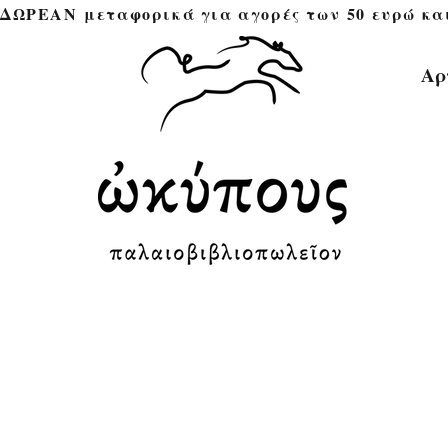
ΔΩΡΕΑΝ μεταφορικά για αγορές των 50 ευρώ και άνω 
Αρ