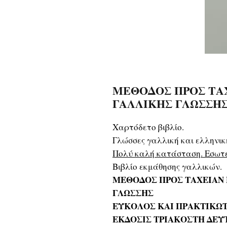
ΜΕΘΟΔΟΣ ΠΡΟΣ ΤΑ
ΓΑΛΛΙΚΗΣ ΓΛΩΣΣΗΣ (
Χαρτόδετο βιβλίο.
Γλώσσες γαλλική και ελληνι
Πολύ καλή κατάσταση. Εσωτε
Βιβλίο εκμάθησης γαλλικών.
ΜΕΘΟΔΟΣ ΠΡΟΣ ΤΑΧΕΙΑΝ
ΓΛΩΣΣΗΣ
ΕΥΚΟΛΟΣ ΚΑΙ ΠΡΑΚΤΙΚΩ
ΕΚΔΟΣΙΣ ΤΡΙΑΚΟΣΤΗ ΔΕΥ