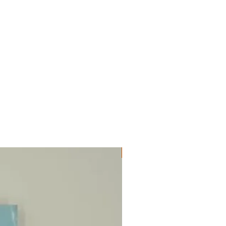
ΔΟΚΙΜΙΑ