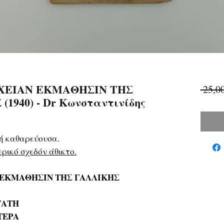
ΧΕΙΑΝ ΕΚΜΑΘΗΣΙΝ ΤΗΣ
 25,0
1940) - Dr Κωνσταντινίδης
κή καθαρεύουσα.
ρικό σχεδόν άθικτο.
 ΕΚΜΑΘΗΣΙΝ ΤΗΣ ΓΑΛΛΙΚΗΣ
ΤΑΤΗ
ΤΕΡΑ