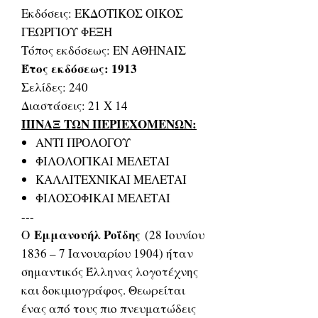
Εκδόσεις: ΕΚΔΟΤΙΚΟΣ ΟΙΚΟΣ
ΓΕΩΡΓΙΟΥ ΦΕΞΗ
Τόπος εκδόσεως: ΕΝ ΑΘΗΝΑΙΣ
Έτος εκδόσεως: 1913
Σελίδες: 240
Διαστάσεις: 21 Χ 14
ΠΙΝΑΞ ΤΩΝ ΠΕΡΙΕΧΟΜΕΝΩΝ:
ΑΝΤΙ ΠΡΟΛΟΓΟΥ
ΦΙΛΟΛΟΓΙΚΑΙ ΜΕΛΕΤΑΙ
ΚΑΛΛΙΤΕΧΝΙΚΑΙ ΜΕΛΕΤΑΙ
ΦΙΛΟΣΟΦΙΚΑΙ ΜΕΛΕΤΑΙ
---
Εμμανουήλ Ροΐδης
Ο
(28 Ιουνίου
1836 – 7 Ιανουαρίου 1904) ήταν
σημαντικός Έλληνας λογοτέχνης
και δοκιμιογράφος. Θεωρείται
ένας από τους πιο πνευματώδεις