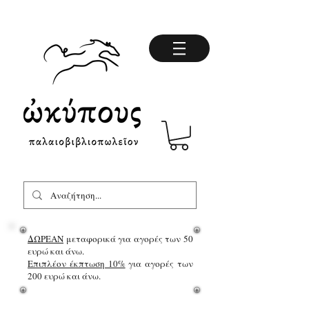
ΔΩΡΕΑΝ
μεταφορικά για αγορές των 50
ευρώ και άνω.
Επιπλέον έκπτωση 10%
για αγορές των
200 ευρώ και άνω.