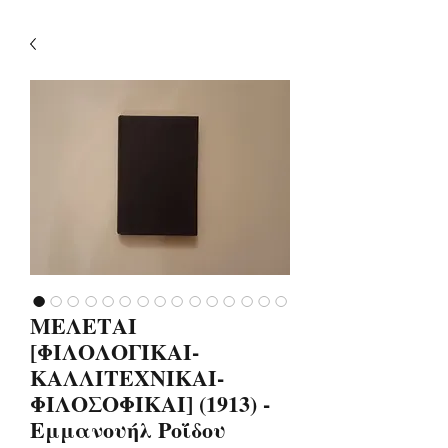
ΜΕΛΕΤΑΙ
[ΦΙΛΟΛΟΓΙΚΑΙ-
ΚΑΛΛΙΤΕΧΝΙΚΑΙ-
ΦΙΛΟΣΟΦΙΚΑΙ] (1913) -
Εμμανουήλ Ροΐδου