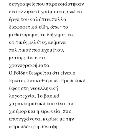
συγγραφείς που παρουσιάστηκαν
στα ελληνικά γράμματα, ενώ το
έργο του καλύπτει πολλά
διαφορετικά είδη, όπως το
μυθιστόρημα, το διήγημα, τις
κριτικές μελέτες, κείμενα
πολιτικού περιεχομένου,
μεταφράσεις και
χρονογραφήματα.
Ο Ροΐδης θεωρείται ότι είναι ο
πρώτος που καθιέρωσε προσωπικό
ύφος στη νεοελληνική
λογοτεχνία. Το βασικό
χαρακτηριστικό του είναι το
χιούμορ και η ειρωνεία, που
επιτυγχάνεται κυρίως με την
απροσδόκητη σύναψη