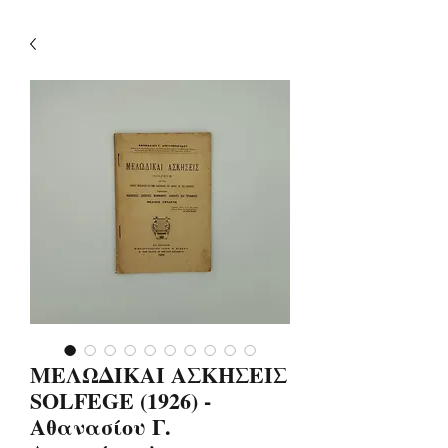
ΜΕΛΩΔΙΚΑΙ ΑΣΚΗΣΕΙΣ
SOLFEGE (1926) -
Αθανασίου Γ.