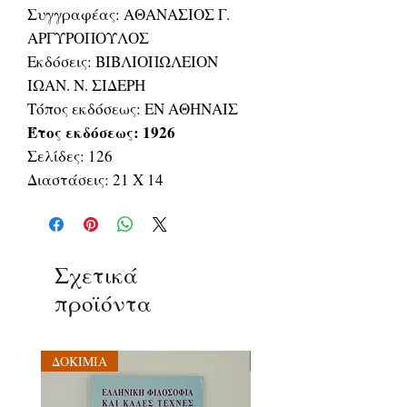
Συγγραφέας: ΑΘΑΝΑΣΙΟΣ Γ.
ΑΡΓΥΡΟΠΟΥΛΟΣ
Εκδόσεις: ΒΙΒΛΙΟΠΩΛΕΙΟΝ
ΙΩΑΝ. Ν. ΣΙΔΕΡΗ
Τόπος εκδόσεως: ΕΝ ΑΘΗΝΑΙΣ
Έτος εκδόσεως: 1926
Σελίδες: 126
Διαστάσεις: 21 Χ 14
Σχετικά
προϊόντα
ΔΟΚΙΜΙΑ
ΔΟΚΙΜΙΑ