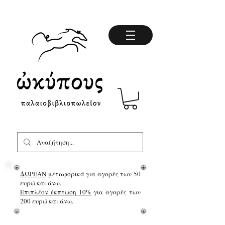
ΔΩΡΕΑΝ
μεταφορικά για αγορές των 50
ευρώ και άνω.
Επιπλέον έκπτωση 10%
για αγορές των
200 ευρώ και άνω.