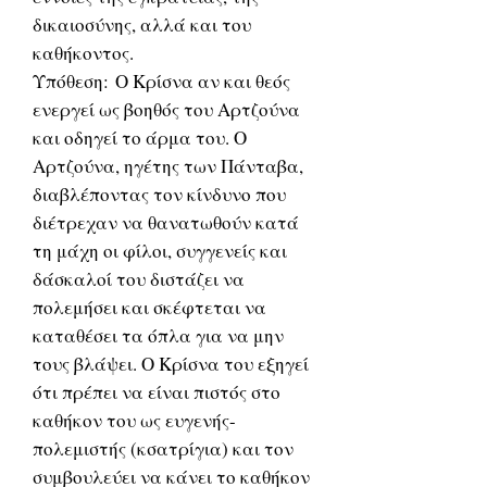
δικαιοσύνης, αλλά και του
καθήκοντος.
Υπόθεση: Ο Κρίσνα αν και θεός
ενεργεί ως βοηθός του Αρτζούνα
και οδηγεί το άρμα του. Ο
Αρτζούνα, ηγέτης των Πάνταβα,
διαβλέποντας τον κίνδυνο που
διέτρεχαν να θανατωθούν κατά
τη μάχη οι φίλοι, συγγενείς και
δάσκαλοί του διστάζει να
πολεμήσει και σκέφτεται να
καταθέσει τα όπλα για να μην
τους βλάψει. Ο Κρίσνα του εξηγεί
ότι πρέπει να είναι πιστός στο
καθήκον του ως ευγενής-
πολεμιστής (κσατρίγια) και τον
συμβουλεύει να κάνει το καθήκον