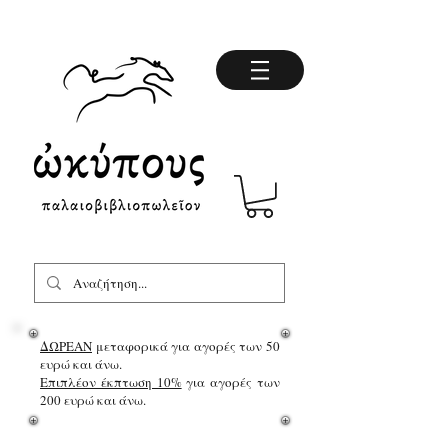
ΔΩΡΕΑΝ
μεταφορικά για αγορές των 50
ευρώ και άνω.
Επιπλέον έκπτωση 10%
για αγορές των
200 ευρώ και άνω.