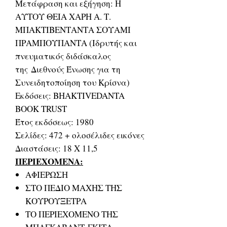
Μετάφραση και εξήγηση: Η
ΑΥΤΟΥ ΘΕΙΑ ΧΑΡΗ Α. Τ.
ΜΠΑΚΤΙΒΕΝΤΑΝΤΑ ΣΟΥΑΜΙ
ΠΡΑΜΠΟΥΠΑΝΤΑ (Ιδρυτής και
πνευματικός διδάσκαλος
της Διεθνούς Ένωσης για τη
Συνειδητοποίηση του Κρίσνα)
Εκδόσεις: BHAKTIVEDANTA
BOOK TRUST
Έτος εκδόσεως: 1980
Σελίδες: 472 + ολοσέλιδες εικόνες
Διαστάσεις: 18 Χ 11,5
ΠΕΡΙΕΧΟΜΕΝΑ:
ΑΦΙΕΡΩΣΗ
ΣΤΟ ΠΕΔΙΟ ΜΑΧΗΣ ΤΗΣ
ΚΟΥΡΟΥΞΕΤΡΑ
ΤΟ ΠΕΡΙΕΧΟΜΕΝΟ ΤΗΣ