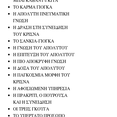
ΜΠΑΓΚΑΒΑΝΤ-ΓΚΙΤΑ
ΤΟ ΚΑΡΜΑ ΓΙΟΓΚΑ
Η ΑΠΟΛΥΤΗ ΠΝΕΥΜΑΤΙΚΗ
ΓΝΩΣΗ
Η ΔΡΑΣΗ ΣΤΗ ΣΥΝΕΙΔΗΣΗ
ΤΟΥ ΚΡΙΣΝΑ
ΤΟ ΣΑΝΚΙΑ-ΓΙΟΓΚΑ
Η ΓΝΩΣΗ ΤΟΥ ΑΠΟΛΥΤΟΥ
Η ΕΠΙΤΕΥΞΗ ΤΟΥ ΑΠΟΛΥΤΟΥ
Η ΠΙΟ ΑΠΟΚΡΥΦΗ ΓΝΩΣΗ
Η ΔΟΞΑ ΤΟΥ ΑΠΟΛΥΤΟΥ
Η ΠΑΓΚΟΣΜΙΑ ΜΟΡΦΗ ΤΟΥ
ΚΡΙΣΝΑ
Η ΑΦΟΣΙΩΜΕΝΗ ΥΠΗΡΕΣΙΑ
Η ΠΡΑΚΡΙΤΙ, Ο ΠΟΥΡΟΥΣΑ
ΚΑΙ Η ΣΥΝΕΙΔΗΣΗ
ΟΙ ΤΡΕΙΣ ΓΚΟΥΓΑ
ΤΟ ΥΠΕΡΤΑΤΟ ΠΡΟΣΩΠΟ