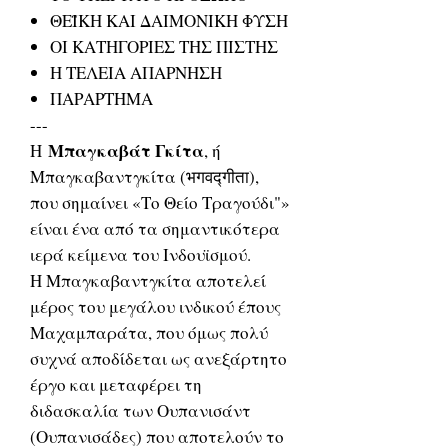
ΘΕΪΚΗ ΚΑΙ ΔΑΙΜΟΝΙΚΗ ΦΥΣΗ
ΟΙ ΚΑΤΗΓΟΡΙΕΣ ΤΗΣ ΠΙΣΤΗΣ
Η ΤΕΛΕΙΑ ΑΠΑΡΝΗΣΗ
ΠΑΡΑΡΤΗΜΑ
---
Μπαγκαβάτ Γκίτα
Η
, ή
Μπαγκαβαντγκίτα (भगवद्गीता),
που σημαίνει «Το Θείο Τραγούδι"»
είναι ένα από τα σημαντικότερα
ιερά κείμενα του Ινδουϊσμού.
H Μπαγκαβαντγκίτα αποτελεί
μέρος του μεγάλου ινδικού έπους
Μαχαμπαράτα, που όμως πολύ
συχνά αποδίδεται ως ανεξάρτητο
έργο και μεταφέρει τη
διδασκαλία των Ουπανισάντ
(Ουπανισάδες) που αποτελούν το