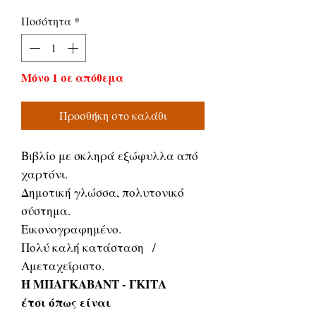
τιμή
Έκπτωσης
Ποσότητα
*
Μόνο 1 σε απόθεμα
Προσθήκη στο καλάθι
Βιβλίο με σκληρά εξώφυλλα από
χαρτόνι.
Δημοτική γλώσσα, πολυτονικό
σύστημα.
Εικονογραφημένο.
Πολύ καλή κατάσταση /
Αμεταχείριστο.
Η ΜΠΑΓΚΑΒΑΝΤ - ΓΚΙΤΑ
έτσι όπως είναι