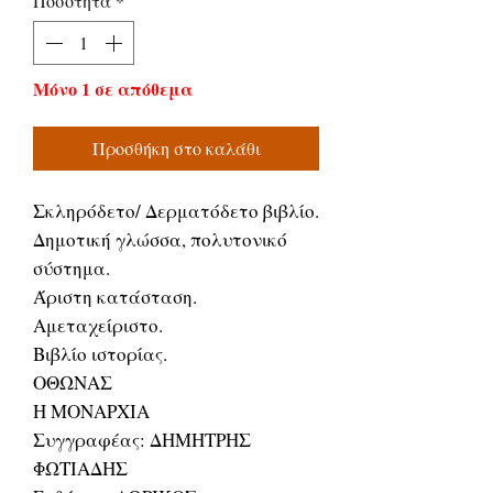
Ποσότητα
*
Μόνο 1 σε απόθεμα
Προσθήκη στο καλάθι
Σκληρόδετο/ Δερματόδετο βιβλίο.
Δημοτική γλώσσα, πολυτονικό
σύστημα.
Άριστη κατάσταση.
Αμεταχείριστο.
Βιβλίο ιστορίας.
ΟΘΩΝΑΣ
Η ΜΟΝΑΡΧΙΑ
Συγγραφέας: ΔΗΜΗΤΡΗΣ
ΦΩΤΙΑΔΗΣ