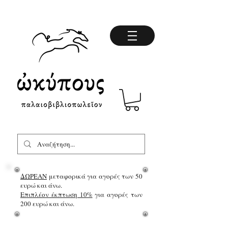
ΔΩΡΕΑΝ
μεταφορικά για αγορές των 50
ευρώ και άνω.
Επιπλέον έκπτωση 10%
για αγορές των
200 ευρώ και άνω.