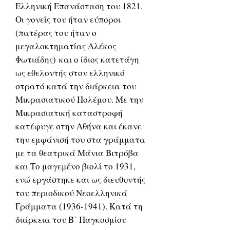
Ελληνική Επανάσταση του 1821.
Οι γονείς του ήταν εύποροι
(πατέρας του ήταν ο
μεγαλοκτηματίας Αλέκος
Φωτιάδης) και ο ίδιος κατετάγη
ως εθελοντής στον ελληνικό
στρατό κατά την διάρκεια του
Μικρασιατικού Πολέμου. Με την
Μικρασιατική καταστροφή
κατέφυγε στην Αθήνα και έκανε
την εμφάνισή του στα γράμματα
με τα θεατρικά Μάνια Βιτρόβα
και Το μαγεμένο βιολί το 1931,
ενώ εργάστηκε και ως διευθυντής
του περιοδικού Νεοελληνικά
Γράμματα (1936-1941). Κατά τη
διάρκεια του Β΄ Παγκοσμίου