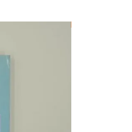
ΔΟΚΙΜΙΑ