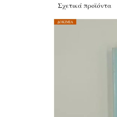
Σχετικά προϊόντα
ΔΟΚΙΜΙΑ