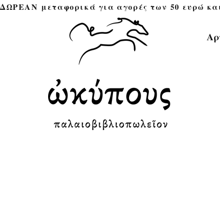
ΔΩΡΕΑΝ μεταφορικά για αγορές των 50 ευρώ και άνω 
Αρ