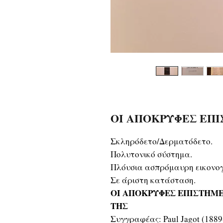
ΟΙ ΑΠΟΚΡΥΦΕΣ ΕΠΙΣΤ
Σκληρόδετο/Δερματόδετο.
Πολυτονικό σύστημα.
Πλόυσια ασπρόμαυρη εικονο
Σε άριστη κατάσταση.
ΟΙ ΑΠΟΚΡΥΦΕΣ ΕΠΙΣΤΗΜΕ
ΤΗΣ
Συγγραφέας: Paul Jagot (1889