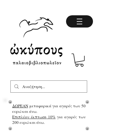
ΔΩΡΕΑΝ
μεταφορικά για αγορές των 50
ευρώ και άνω.
Επιπλέον έκπτωση 10%
για αγορές των
200 ευρώ και άνω.