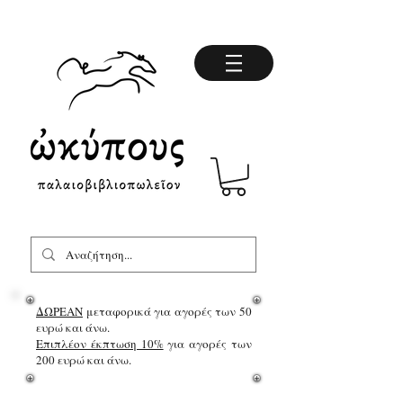
ΔΩΡΕΑΝ
μεταφορικά για αγορές των 50
ευρώ και άνω.
Επιπλέον έκπτωση 10%
για αγορές των
200 ευρώ και άνω.