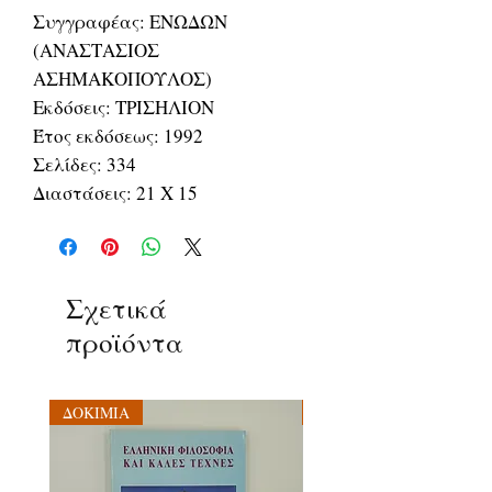
Συγγραφέας: ΕΝΩΔΩΝ
(ΑΝΑΣΤΑΣΙΟΣ
ΑΣΗΜΑΚΟΠΟΥΛΟΣ)
Εκδόσεις: ΤΡΙΣΗΛΙΟΝ
Έτος εκδόσεως: 1992
Σελίδες: 334
Διαστάσεις: 21 Χ 15
Σχετικά
προϊόντα
ΔΟΚΙΜΙΑ
ΔΟΚΙΜΙΑ