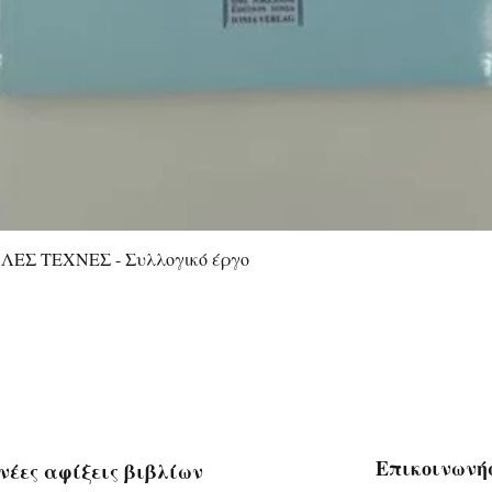
ΕΣ ΤΕΧΝΕΣ - Συλλογικό έργο
Γρήγορη προβολή
Επικοινωνή
νέες αφίξεις βιβλίων