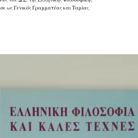
ησε ως Γενικός Γραμματέας και Ταμίας.