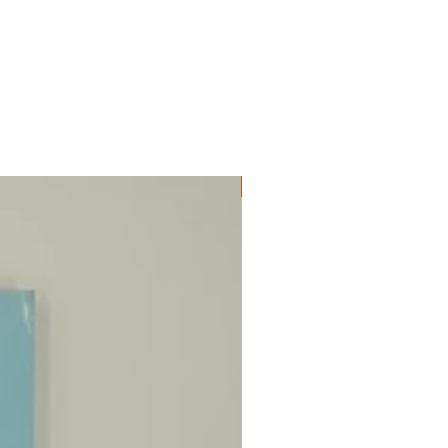
ΔΟΚΙΜΙΑ