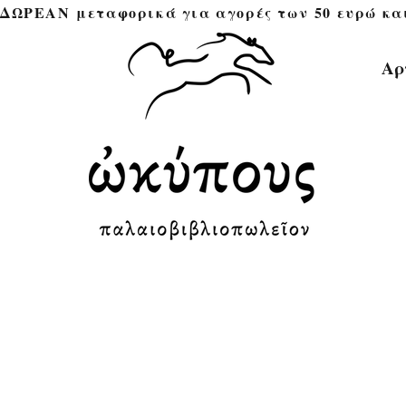
ΔΩΡΕΑΝ μεταφορικά για αγορές των 50 ευρώ και άνω 
Αρ