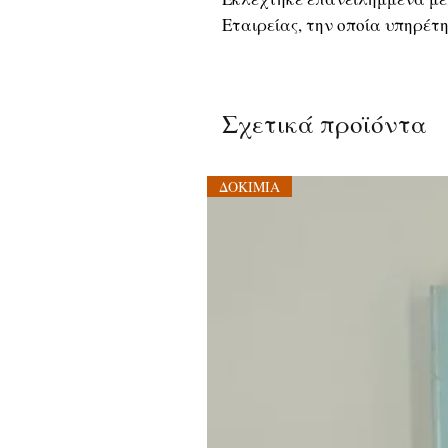
Εταιρείας, την οποία υπηρέτ
Σχετικά προϊόντα
ΔΟΚΙΜΙΑ