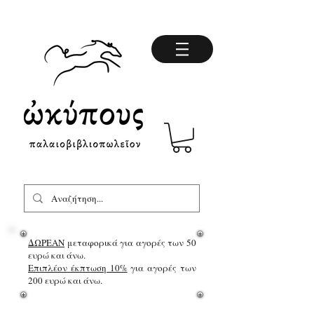
ΔΩΡΕΑΝ
μεταφορικά για αγορές των 50
ευρώ και άνω.
Επιπλέον έκπτωση 10%
για αγορές των
200 ευρώ και άνω.