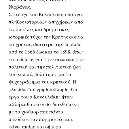
Νιρβάνας.
Στο έργο του Κονδυλάκη υπάρχει
πλήθος ιστορικών απηχήσεων από
τις ποικίλες και δραματικές
ιστορικές τύχες της Κρήτης εκείνα
τα χρόνια, ιδιαίτερα την περίοδο
από το 1866 έως και το 1898, όπως
και ειδήσεις για την κοινωνική,την
πολιτική και την πολιτιστική ζωή
του νησιού, πολύτιμες για το
ψυχογράφημα του κρητικού. Η
γλώσσα που χρησιμοποίησε στα
έργα του ο Κονδυλάκης ήταν
απλή καθαρεύουσα διανθισμένη
με το χιούμορ που πάντα
συνόδευε τον συγγραφέα και
κάνει ακόμη και σήμερα