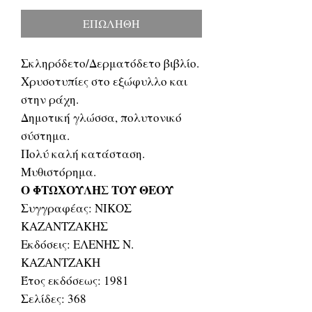
τιμή
Έκπτωσης
ΕΠΩΛΗΘΗ
Σκληρόδετο/Δερματόδετο βιβλίο.
Χρυσοτυπίες στο εξώφυλλο και
στην ράχη.
Δημοτική γλώσσα, πολυτονικό
σύστημα.
Πολύ καλή κατάσταση.
Μυθιστόρημα.
Ο ΦΤΩΧΟΥΛΗΣ ΤΟΥ ΘΕΟΥ
Συγγραφέας: ΝΙΚΟΣ
ΚΑΖΑΝΤΖΑΚΗΣ
Εκδόσεις: ΕΛΕΝΗΣ Ν.
ΚΑΖΑΝΤΖΑΚΗ
Έτος εκδόσεως: 1981
Σελίδες: 368