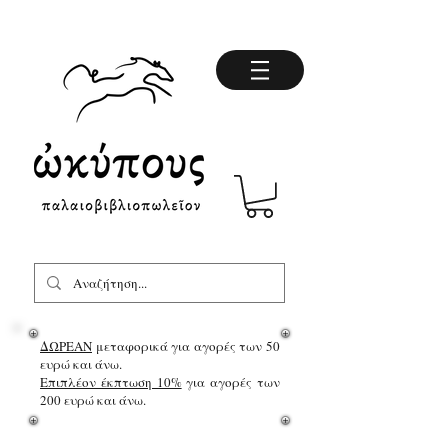
ΔΩΡΕΑΝ
μεταφορικά για αγορές των 50
ευρώ και άνω.
Επιπλέον έκπτωση 10%
για αγορές των
200 ευρώ και άνω.